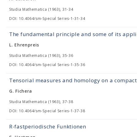
Studia Mathematica (1963), 31-34
DOI: 10.4064/sm-Special Series-1-31-34
The fundamental principle and some of its appli
L. Ehrenpreis
Studia Mathematica (1963), 35-36
DOI: 10.4064/sm-Special Series-1-35-36
Tensorial measures and homology on a compact 
G. Fichera
Studia Mathematica (1963), 37-38
DOI: 10.4064/sm-Special Series-1-37-38
R-fastperiodische Funktionen