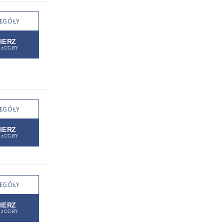
EGÓŁY
EGÓŁY
EGÓŁY