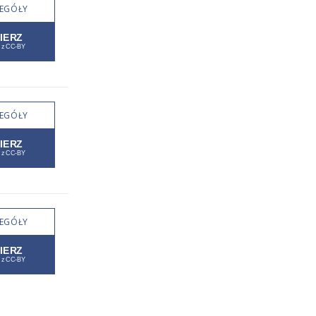
EGÓŁY
EGÓŁY
EGÓŁY