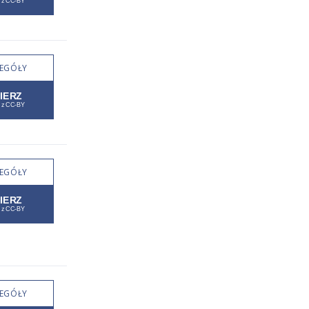
EGÓŁY
EGÓŁY
EGÓŁY