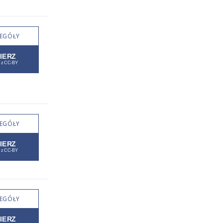
EGÓŁY
EGÓŁY
EGÓŁY