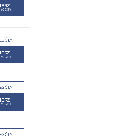
EGÓŁY
EGÓŁY
EGÓŁY