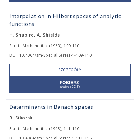
Interpolation in Hilbert spaces of analytic
functions
H. Shapiro, A. Shields
Studia Mathematica (1963), 109-110
DOI: 10.4064/sm-Special Series-1-109-110
SZCZEGÓŁY
Determinants in Banach spaces
R. Sikorski
Studia Mathematica (1963), 111-116
DOI: 10.4064/sm-Special Series-1-111-116