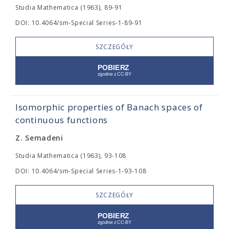
Studia Mathematica (1963), 89-91
DOI: 10.4064/sm-Special Series-1-89-91
SZCZEGÓŁY
Isomorphic properties of Banach spaces of
continuous functions
Z. Semadeni
Studia Mathematica (1963), 93-108
DOI: 10.4064/sm-Special Series-1-93-108
SZCZEGÓŁY