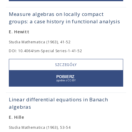
Measure algebras on locally compact
groups: a case history in functional analysis
E. Hewitt
Studia Mathematica (1963), 41-52
DOI: 10.4064/sm-Special Series-1-41-52
SZCZEGÓŁY
Linear differential equations in Banach
algebras
E. Hille
Studia Mathematica (1963), 53-54