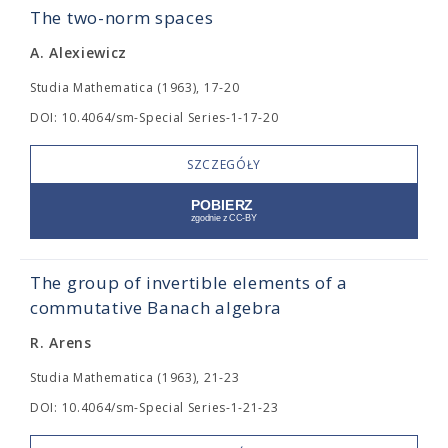
The two-norm spaces
A. Alexiewicz
Studia Mathematica (1963), 17-20
DOI: 10.4064/sm-Special Series-1-17-20
SZCZEGÓŁY
The group of invertible elements of a
commutative Banach algebra
R. Arens
Studia Mathematica (1963), 21-23
DOI: 10.4064/sm-Special Series-1-21-23