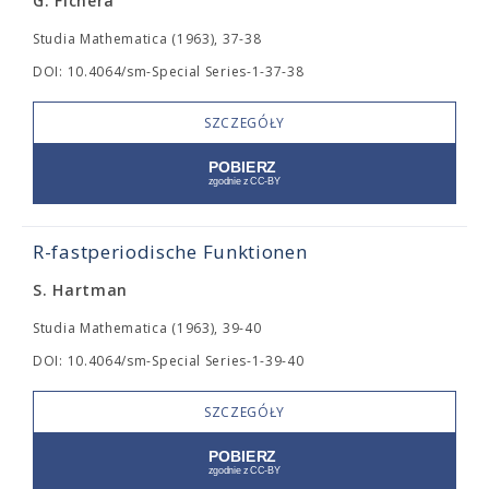
G. Fichera
Studia Mathematica (1963), 37-38
DOI: 10.4064/sm-Special Series-1-37-38
SZCZEGÓŁY
R-fastperiodische Funktionen
S. Hartman
Studia Mathematica (1963), 39-40
DOI: 10.4064/sm-Special Series-1-39-40
SZCZEGÓŁY