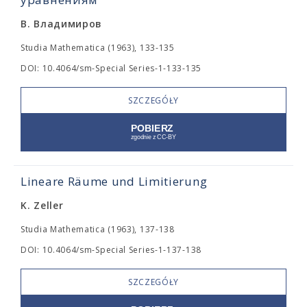
В. Владимиров
Studia Mathematica (1963), 133-135
DOI: 10.4064/sm-Special Series-1-133-135
SZCZEGÓŁY
Lineare Räume und Limitierung
K. Zeller
Studia Mathematica (1963), 137-138
DOI: 10.4064/sm-Special Series-1-137-138
SZCZEGÓŁY