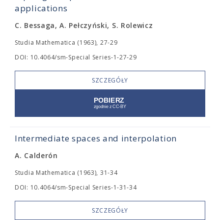
applications
C. Bessaga, A. Pełczyński, S. Rolewicz
Studia Mathematica (1963), 27-29
DOI: 10.4064/sm-Special Series-1-27-29
SZCZEGÓŁY
Intermediate spaces and interpolation
A. Calderón
Studia Mathematica (1963), 31-34
DOI: 10.4064/sm-Special Series-1-31-34
SZCZEGÓŁY