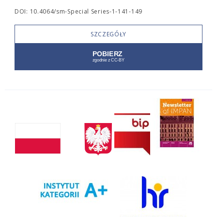
DOI: 10.4064/sm-Special Series-1-141-149
SZCZEGÓŁY