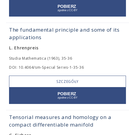
The fundamental principle and some of its
applications
L. Ehrenpreis
Studia Mathematica (1963), 35-36
DOI: 10.4064/sm-Special Series-1-35-36
SZCZEGÓŁY
Tensorial measures and homology on a
compact differentiable manifold