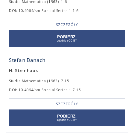
Studia Mathematica (1963), 1-6
DOI: 10.4064/sm-Special Series-1-1-6
SZCZEGÓŁY
Stefan Banach
H. Steinhaus
Studia Mathematica (1963), 7-15
DOI: 10.4064/sm-Special Series-1-7-15
SZCZEGÓŁY