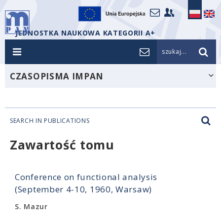
JEDNOSTKA NAUKOWA KATEGORII A+
szukaj...
CZASOPISMA IMPAN
SEARCH IN PUBLICATIONS
Zawartość tomu
Conference on functional analysis
(September 4-10, 1960, Warsaw)
S. Mazur