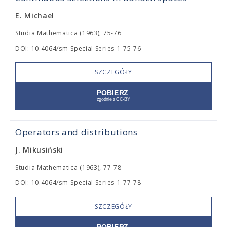
E. Michael
Studia Mathematica (1963), 75-76
DOI: 10.4064/sm-Special Series-1-75-76
SZCZEGÓŁY
Operators and distributions
J. Mikusiński
Studia Mathematica (1963), 77-78
DOI: 10.4064/sm-Special Series-1-77-78
SZCZEGÓŁY