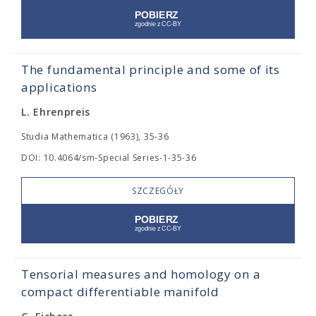
The fundamental principle and some of its
applications
L. Ehrenpreis
Studia Mathematica (1963), 35-36
DOI: 10.4064/sm-Special Series-1-35-36
SZCZEGÓŁY
Tensorial measures and homology on a
compact differentiable manifold