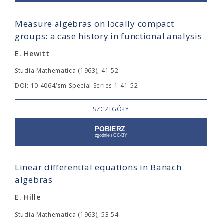
Measure algebras on locally compact
groups: a case history in functional analysis
E. Hewitt
Studia Mathematica (1963), 41-52
DOI: 10.4064/sm-Special Series-1-41-52
SZCZEGÓŁY
Linear differential equations in Banach
algebras
E. Hille
Studia Mathematica (1963), 53-54