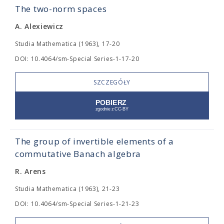
The two-norm spaces
A. Alexiewicz
Studia Mathematica (1963), 17-20
DOI: 10.4064/sm-Special Series-1-17-20
SZCZEGÓŁY
The group of invertible elements of a
commutative Banach algebra
R. Arens
Studia Mathematica (1963), 21-23
DOI: 10.4064/sm-Special Series-1-21-23