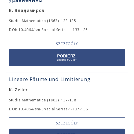
В. Владимиров
Studia Mathematica (1963), 133-135
DOI: 10.4064/sm-Special Series-1-133-135
SZCZEGÓŁY
Lineare Räume und Limitierung
K. Zeller
Studia Mathematica (1963), 137-138
DOI: 10.4064/sm-Special Series-1-137-138
SZCZEGÓŁY