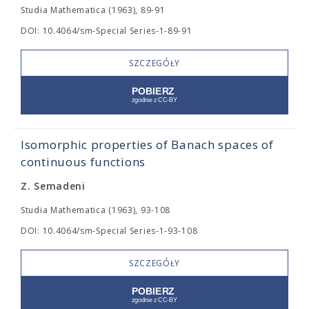
Studia Mathematica (1963), 89-91
DOI: 10.4064/sm-Special Series-1-89-91
SZCZEGÓŁY
Isomorphic properties of Banach spaces of
continuous functions
Z. Semadeni
Studia Mathematica (1963), 93-108
DOI: 10.4064/sm-Special Series-1-93-108
SZCZEGÓŁY