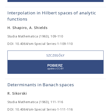
Interpolation in Hilbert spaces of analytic
functions
H. Shapiro, A. Shields
Studia Mathematica (1963), 109-110
DOI: 10.4064/sm-Special Series-1-109-110
SZCZEGÓŁY
Determinants in Banach spaces
R. Sikorski
Studia Mathematica (1963), 111-116
DOI: 10.4064/sm-Special Series-1-111-116