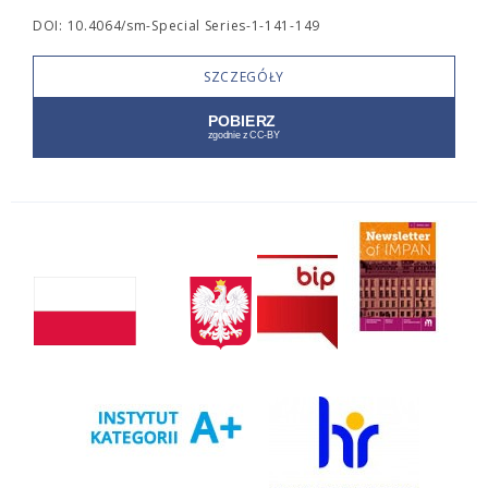
DOI: 10.4064/sm-Special Series-1-141-149
SZCZEGÓŁY