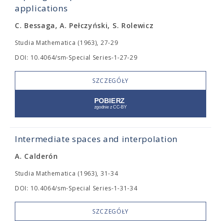
applications
C. Bessaga, A. Pełczyński, S. Rolewicz
Studia Mathematica (1963), 27-29
DOI: 10.4064/sm-Special Series-1-27-29
SZCZEGÓŁY
Intermediate spaces and interpolation
A. Calderón
Studia Mathematica (1963), 31-34
DOI: 10.4064/sm-Special Series-1-31-34
SZCZEGÓŁY