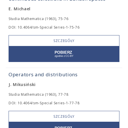
E. Michael
Studia Mathematica (1963), 75-76
DOI: 10.4064/sm-Special Series-1-75-76
SZCZEGÓŁY
Operators and distributions
J. Mikusiński
Studia Mathematica (1963), 77-78
DOI: 10.4064/sm-Special Series-1-77-78
SZCZEGÓŁY