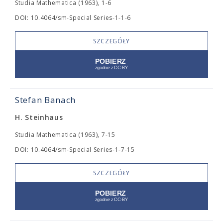
Studia Mathematica (1963), 1-6
DOI: 10.4064/sm-Special Series-1-1-6
SZCZEGÓŁY
Stefan Banach
H. Steinhaus
Studia Mathematica (1963), 7-15
DOI: 10.4064/sm-Special Series-1-7-15
SZCZEGÓŁY