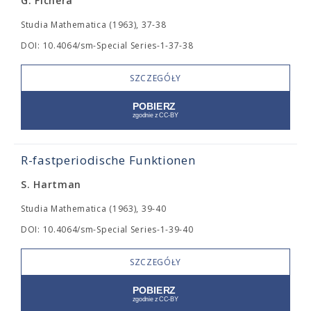
G. Fichera
Studia Mathematica (1963), 37-38
DOI: 10.4064/sm-Special Series-1-37-38
SZCZEGÓŁY
R-fastperiodische Funktionen
S. Hartman
Studia Mathematica (1963), 39-40
DOI: 10.4064/sm-Special Series-1-39-40
SZCZEGÓŁY