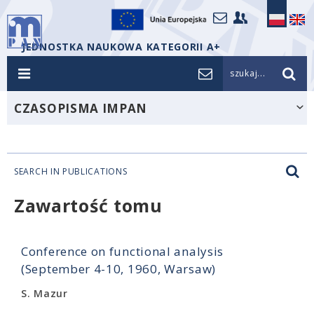
JEDNOSTKA NAUKOWA KATEGORII A+
szukaj...
CZASOPISMA IMPAN
SEARCH IN PUBLICATIONS
Zawartość tomu
Conference on functional analysis
(September 4-10, 1960, Warsaw)
S. Mazur