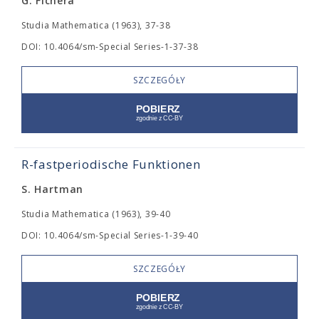
G. Fichera
Studia Mathematica (1963), 37-38
DOI: 10.4064/sm-Special Series-1-37-38
SZCZEGÓŁY
R-fastperiodische Funktionen
S. Hartman
Studia Mathematica (1963), 39-40
DOI: 10.4064/sm-Special Series-1-39-40
SZCZEGÓŁY