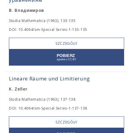
В. Владимиров
Studia Mathematica (1963), 133-135
DOI: 10.4064/sm-Special Series-1-133-135
SZCZEGÓŁY
Lineare Räume und Limitierung
K. Zeller
Studia Mathematica (1963), 137-138
DOI: 10.4064/sm-Special Series-1-137-138
SZCZEGÓŁY