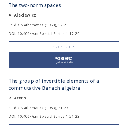
The two-norm spaces
A. Alexiewicz
Studia Mathematica (1963), 17-20
DOI: 10.4064/sm-Special Series-1-17-20
SZCZEGÓŁY
The group of invertible elements of a
commutative Banach algebra
R. Arens
Studia Mathematica (1963), 21-23
DOI: 10.4064/sm-Special Series-1-21-23