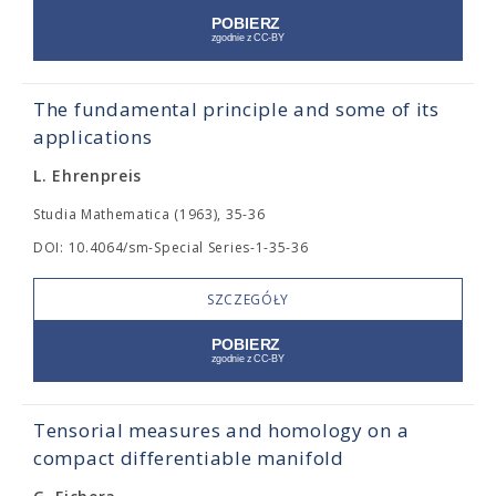
The fundamental principle and some of its
applications
L. Ehrenpreis
Studia Mathematica (1963), 35-36
DOI: 10.4064/sm-Special Series-1-35-36
SZCZEGÓŁY
Tensorial measures and homology on a
compact differentiable manifold