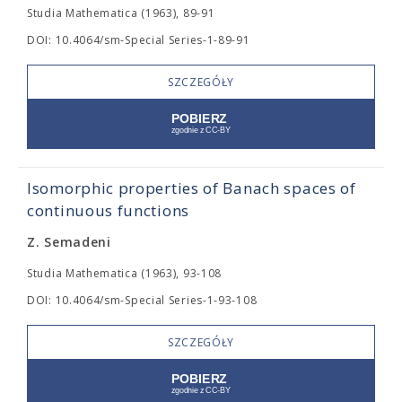
Studia Mathematica (1963), 89-91
DOI: 10.4064/sm-Special Series-1-89-91
SZCZEGÓŁY
Isomorphic properties of Banach spaces of
continuous functions
Z. Semadeni
Studia Mathematica (1963), 93-108
DOI: 10.4064/sm-Special Series-1-93-108
SZCZEGÓŁY