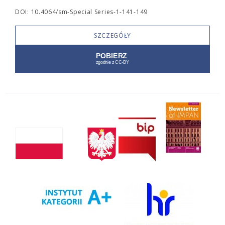
DOI: 10.4064/sm-Special Series-1-141-149
SZCZEGÓŁY