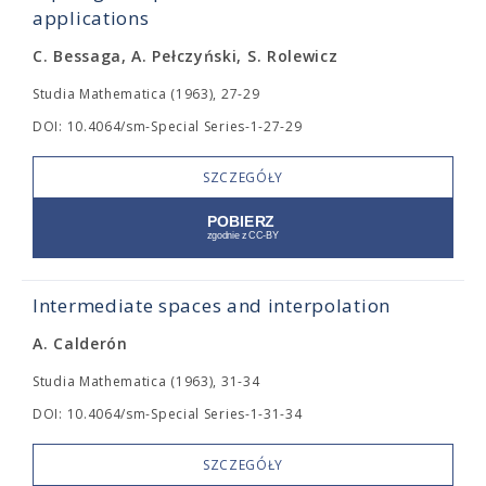
applications
C. Bessaga, A. Pełczyński, S. Rolewicz
Studia Mathematica (1963), 27-29
DOI: 10.4064/sm-Special Series-1-27-29
SZCZEGÓŁY
Intermediate spaces and interpolation
A. Calderón
Studia Mathematica (1963), 31-34
DOI: 10.4064/sm-Special Series-1-31-34
SZCZEGÓŁY