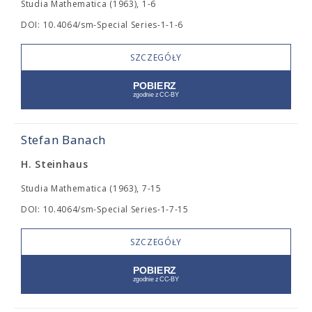
Studia Mathematica (1963), 1-6
DOI: 10.4064/sm-Special Series-1-1-6
SZCZEGÓŁY
Stefan Banach
H. Steinhaus
Studia Mathematica (1963), 7-15
DOI: 10.4064/sm-Special Series-1-7-15
SZCZEGÓŁY