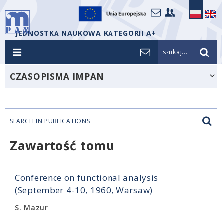
JEDNOSTKA NAUKOWA KATEGORII A+
szukaj...
CZASOPISMA IMPAN
SEARCH IN PUBLICATIONS
Zawartość tomu
Conference on functional analysis
(September 4-10, 1960, Warsaw)
S. Mazur