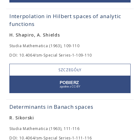
Interpolation in Hilbert spaces of analytic
functions
H. Shapiro, A. Shields
Studia Mathematica (1963), 109-110
DOI: 10.4064/sm-Special Series-1-109-110
SZCZEGÓŁY
Determinants in Banach spaces
R. Sikorski
Studia Mathematica (1963), 111-116
DOI: 10.4064/sm-Special Series-1-111-116