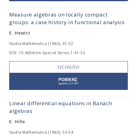
Measure algebras on locally compact
groups: a case history in functional analysis
E. Hewitt
Studia Mathematica (1963), 41-52
DOI: 10.4064/sm-Special Series-1-41-52
SZCZEGÓŁY
Linear differential equations in Banach
algebras
E. Hille
Studia Mathematica (1963), 53-54