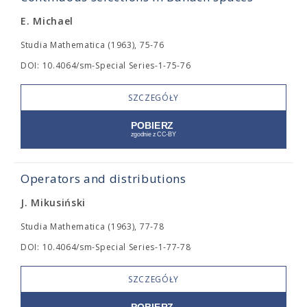
E. Michael
Studia Mathematica (1963), 75-76
DOI: 10.4064/sm-Special Series-1-75-76
SZCZEGÓŁY
Operators and distributions
J. Mikusiński
Studia Mathematica (1963), 77-78
DOI: 10.4064/sm-Special Series-1-77-78
SZCZEGÓŁY