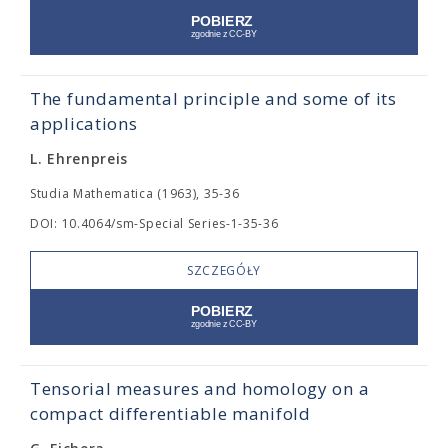
The fundamental principle and some of its
applications
L. Ehrenpreis
Studia Mathematica (1963), 35-36
DOI: 10.4064/sm-Special Series-1-35-36
SZCZEGÓŁY
Tensorial measures and homology on a
compact differentiable manifold