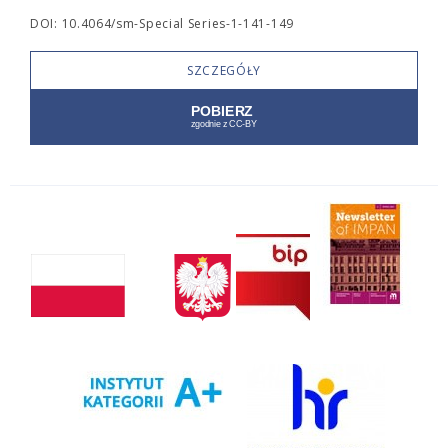
DOI: 10.4064/sm-Special Series-1-141-149
SZCZEGÓŁY