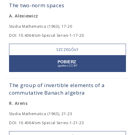
The two-norm spaces
A. Alexiewicz
Studia Mathematica (1963), 17-20
DOI: 10.4064/sm-Special Series-1-17-20
SZCZEGÓŁY
The group of invertible elements of a
commutative Banach algebra
R. Arens
Studia Mathematica (1963), 21-23
DOI: 10.4064/sm-Special Series-1-21-23