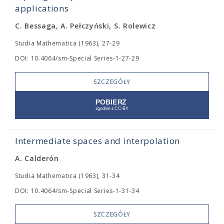
applications
C. Bessaga, A. Pełczyński, S. Rolewicz
Studia Mathematica (1963), 27-29
DOI: 10.4064/sm-Special Series-1-27-29
SZCZEGÓŁY
Intermediate spaces and interpolation
A. Calderón
Studia Mathematica (1963), 31-34
DOI: 10.4064/sm-Special Series-1-31-34
SZCZEGÓŁY