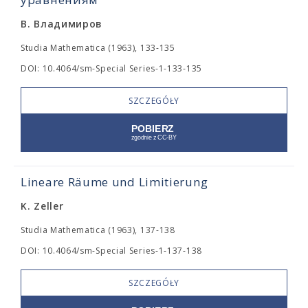
В. Владимиров
Studia Mathematica (1963), 133-135
DOI: 10.4064/sm-Special Series-1-133-135
SZCZEGÓŁY
Lineare Räume und Limitierung
K. Zeller
Studia Mathematica (1963), 137-138
DOI: 10.4064/sm-Special Series-1-137-138
SZCZEGÓŁY