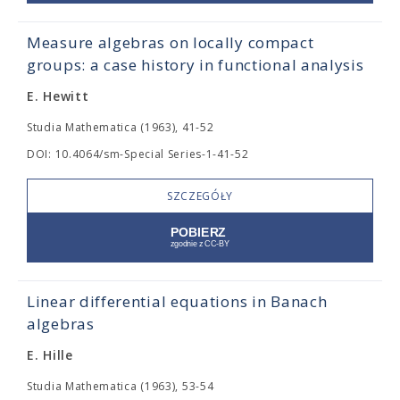
Measure algebras on locally compact
groups: a case history in functional analysis
E. Hewitt
Studia Mathematica (1963), 41-52
DOI: 10.4064/sm-Special Series-1-41-52
SZCZEGÓŁY
Linear differential equations in Banach
algebras
E. Hille
Studia Mathematica (1963), 53-54