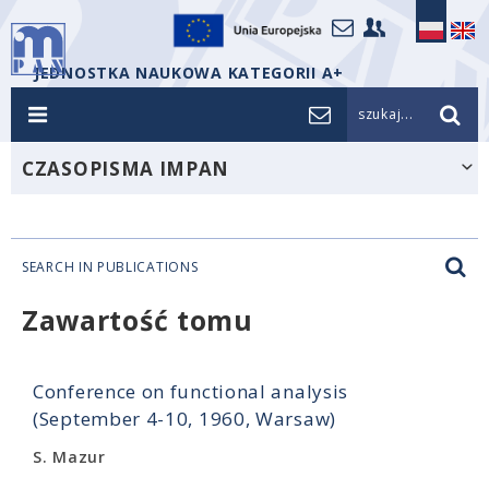
JEDNOSTKA NAUKOWA KATEGORII A+
szukaj...
CZASOPISMA IMPAN
SEARCH IN PUBLICATIONS
Zawartość tomu
Conference on functional analysis
(September 4-10, 1960, Warsaw)
S. Mazur