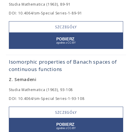
Studia Mathematica (1963), 89-91
DOI: 10.4064/sm-Special Series-1-89-91
SZCZEGÓŁY
Isomorphic properties of Banach spaces of
continuous functions
Z. Semadeni
Studia Mathematica (1963), 93-108
DOI: 10.4064/sm-Special Series-1-93-108
SZCZEGÓŁY