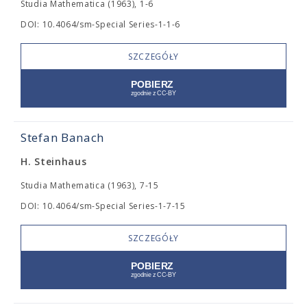
Studia Mathematica (1963), 1-6
DOI: 10.4064/sm-Special Series-1-1-6
SZCZEGÓŁY
Stefan Banach
H. Steinhaus
Studia Mathematica (1963), 7-15
DOI: 10.4064/sm-Special Series-1-7-15
SZCZEGÓŁY