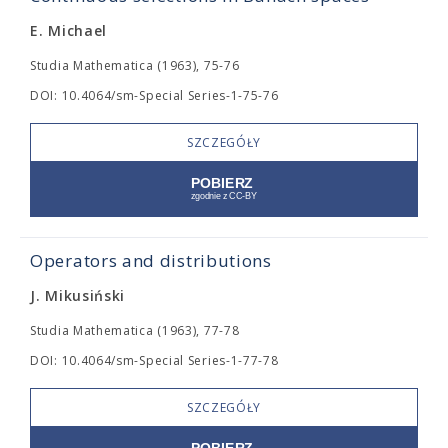
E. Michael
Studia Mathematica (1963), 75-76
DOI: 10.4064/sm-Special Series-1-75-76
SZCZEGÓŁY
Operators and distributions
J. Mikusiński
Studia Mathematica (1963), 77-78
DOI: 10.4064/sm-Special Series-1-77-78
SZCZEGÓŁY