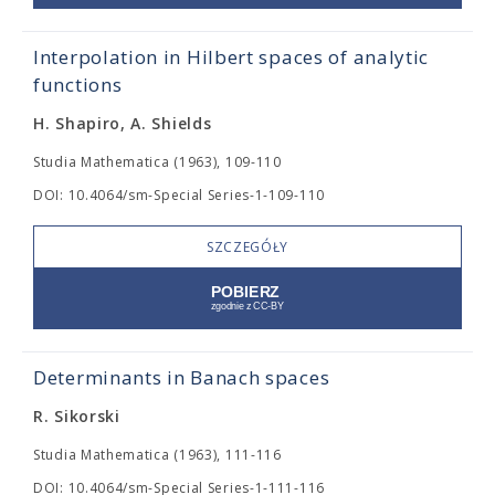
Interpolation in Hilbert spaces of analytic
functions
H. Shapiro, A. Shields
Studia Mathematica (1963), 109-110
DOI: 10.4064/sm-Special Series-1-109-110
SZCZEGÓŁY
Determinants in Banach spaces
R. Sikorski
Studia Mathematica (1963), 111-116
DOI: 10.4064/sm-Special Series-1-111-116