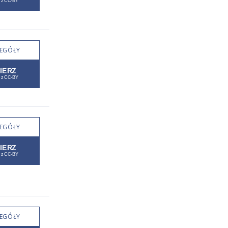
EGÓŁY
EGÓŁY
EGÓŁY