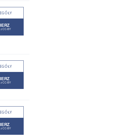
EGÓŁY
EGÓŁY
EGÓŁY