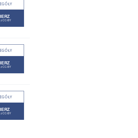
EGÓŁY
EGÓŁY
EGÓŁY