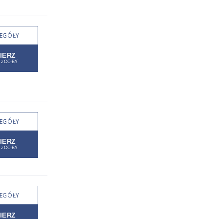
EGÓŁY
EGÓŁY
EGÓŁY