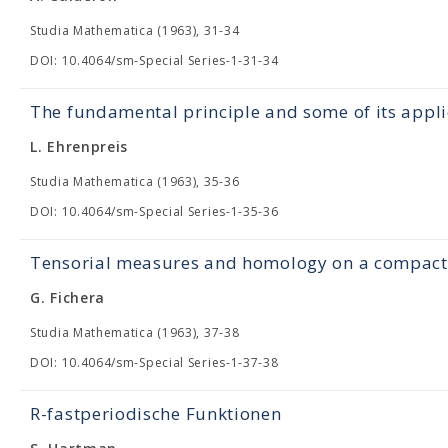
Studia Mathematica (1963), 31-34
DOI: 10.4064/sm-Special Series-1-31-34
The fundamental principle and some of its appli
L. Ehrenpreis
Studia Mathematica (1963), 35-36
DOI: 10.4064/sm-Special Series-1-35-36
Tensorial measures and homology on a compact 
G. Fichera
Studia Mathematica (1963), 37-38
DOI: 10.4064/sm-Special Series-1-37-38
R-fastperiodische Funktionen