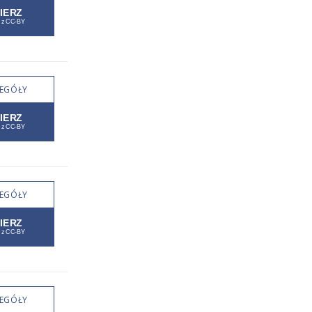
EGÓŁY
EGÓŁY
EGÓŁY