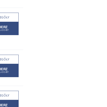
EGÓŁY
EGÓŁY
EGÓŁY