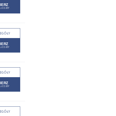
EGÓŁY
EGÓŁY
EGÓŁY