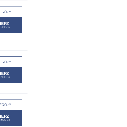
EGÓŁY
EGÓŁY
EGÓŁY