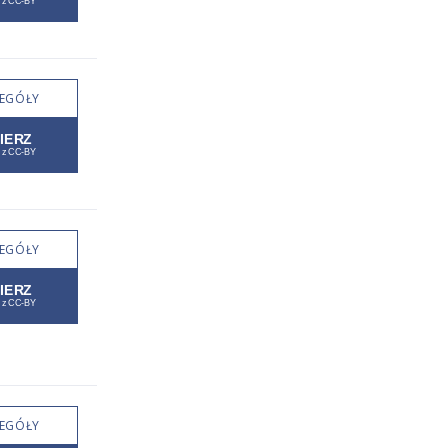
EGÓŁY
EGÓŁY
EGÓŁY