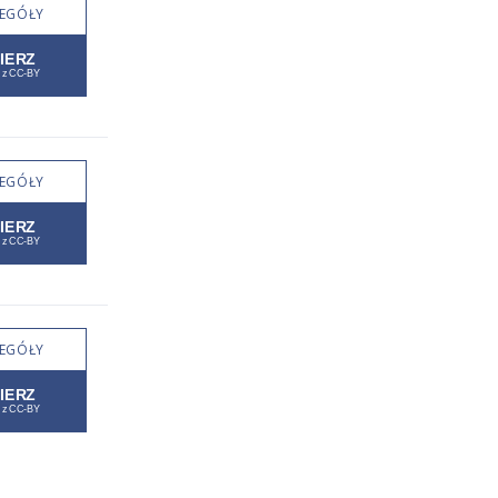
EGÓŁY
EGÓŁY
EGÓŁY