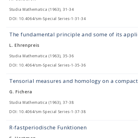
Studia Mathematica (1963), 31-34
DOI: 10.4064/sm-Special Series-1-31-34
The fundamental principle and some of its appli
L. Ehrenpreis
Studia Mathematica (1963), 35-36
DOI: 10.4064/sm-Special Series-1-35-36
Tensorial measures and homology on a compact 
G. Fichera
Studia Mathematica (1963), 37-38
DOI: 10.4064/sm-Special Series-1-37-38
R-fastperiodische Funktionen