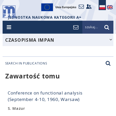
JEDNOSTKA NAUKOWA KATEGORII A+
szukaj...
CZASOPISMA IMPAN
SEARCH IN PUBLICATIONS
Zawartość tomu
Conference on functional analysis
(September 4-10, 1960, Warsaw)
S. Mazur