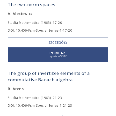
The two-norm spaces
A. Alexiewicz
Studia Mathematica (1963), 17-20
DOI: 10.4064/sm-Special Series-1-17-20
SZCZEGÓŁY
The group of invertible elements of a
commutative Banach algebra
R. Arens
Studia Mathematica (1963), 21-23
DOI: 10.4064/sm-Special Series-1-21-23