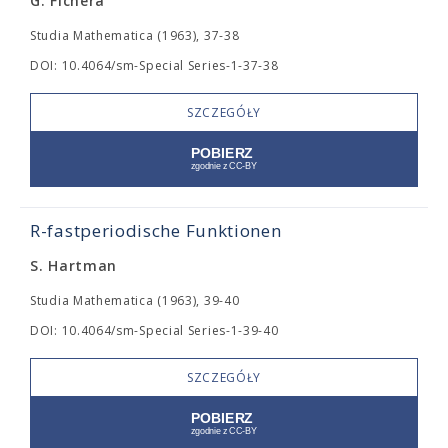
G. Fichera
Studia Mathematica (1963), 37-38
DOI: 10.4064/sm-Special Series-1-37-38
SZCZEGÓŁY
R-fastperiodische Funktionen
S. Hartman
Studia Mathematica (1963), 39-40
DOI: 10.4064/sm-Special Series-1-39-40
SZCZEGÓŁY