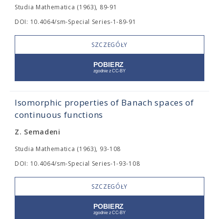
Studia Mathematica (1963), 89-91
DOI: 10.4064/sm-Special Series-1-89-91
SZCZEGÓŁY
Isomorphic properties of Banach spaces of
continuous functions
Z. Semadeni
Studia Mathematica (1963), 93-108
DOI: 10.4064/sm-Special Series-1-93-108
SZCZEGÓŁY