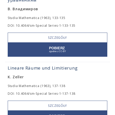
В. Владимиров
Studia Mathematica (1963), 133-135
DOI: 10.4064/sm-Special Series-1-133-135
SZCZEGÓŁY
Lineare Räume und Limitierung
K. Zeller
Studia Mathematica (1963), 137-138
DOI: 10.4064/sm-Special Series-1-137-138
SZCZEGÓŁY