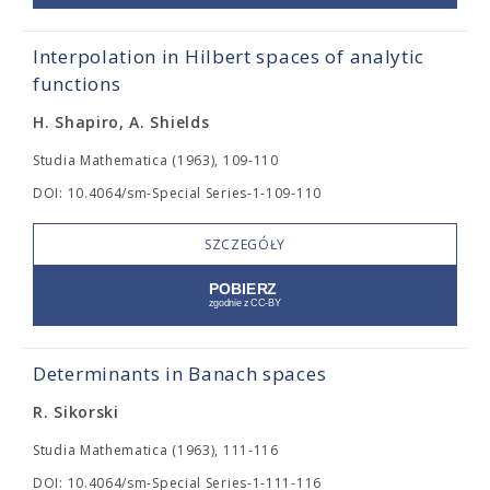
Interpolation in Hilbert spaces of analytic
functions
H. Shapiro, A. Shields
Studia Mathematica (1963), 109-110
DOI: 10.4064/sm-Special Series-1-109-110
SZCZEGÓŁY
Determinants in Banach spaces
R. Sikorski
Studia Mathematica (1963), 111-116
DOI: 10.4064/sm-Special Series-1-111-116