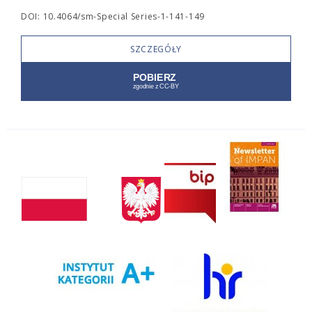
DOI: 10.4064/sm-Special Series-1-141-149
SZCZEGÓŁY