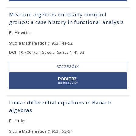
Measure algebras on locally compact
groups: a case history in functional analysis
E. Hewitt
Studia Mathematica (1963), 41-52
DOI: 10.4064/sm-Special Series-1-41-52
SZCZEGÓŁY
Linear differential equations in Banach
algebras
E. Hille
Studia Mathematica (1963), 53-54