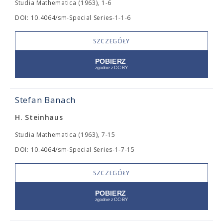
Studia Mathematica (1963), 1-6
DOI: 10.4064/sm-Special Series-1-1-6
SZCZEGÓŁY
Stefan Banach
H. Steinhaus
Studia Mathematica (1963), 7-15
DOI: 10.4064/sm-Special Series-1-7-15
SZCZEGÓŁY