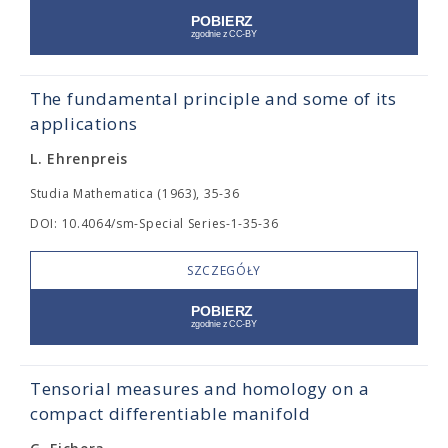
The fundamental principle and some of its
applications
L. Ehrenpreis
Studia Mathematica (1963), 35-36
DOI: 10.4064/sm-Special Series-1-35-36
SZCZEGÓŁY
Tensorial measures and homology on a
compact differentiable manifold