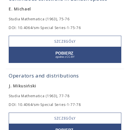
E. Michael
Studia Mathematica (1963), 75-76
DOI: 10.4064/sm-Special Series-1-75-76
SZCZEGÓŁY
Operators and distributions
J. Mikusiński
Studia Mathematica (1963), 77-78
DOI: 10.4064/sm-Special Series-1-77-78
SZCZEGÓŁY