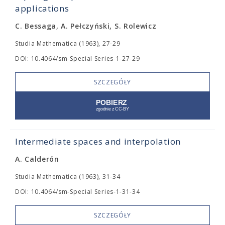
applications
C. Bessaga, A. Pełczyński, S. Rolewicz
Studia Mathematica (1963), 27-29
DOI: 10.4064/sm-Special Series-1-27-29
SZCZEGÓŁY
Intermediate spaces and interpolation
A. Calderón
Studia Mathematica (1963), 31-34
DOI: 10.4064/sm-Special Series-1-31-34
SZCZEGÓŁY