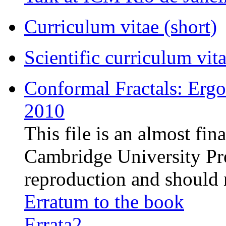
Curriculum vitae (short)
Scientific curriculum vita
Conformal Fractals: Erg
2010
This file is an almost fin
Cambridge University Pres
reproduction and should 
Erratum to the book
Errata2