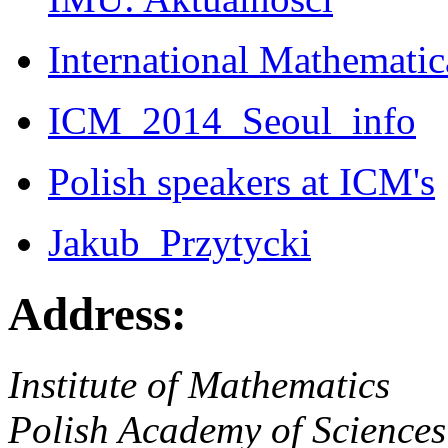
International Mathemati
ICM_2014_Seoul_info
Polish speakers at ICM's
Jakub_Przytycki
Address:
Institute of Mathematics
Polish Academy of Sciences