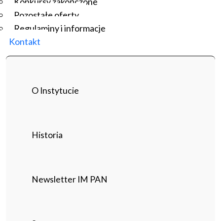
Konkursy zakończone
Pozostałe oferty
Regulaminy i informacje
Kontakt
O Instytucie
Historia
Newsletter IM PAN