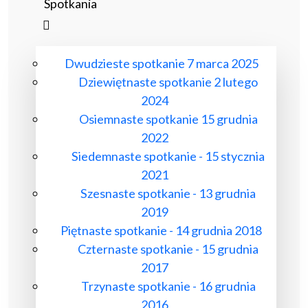
Spotkania
Dwudzieste spotkanie 7 marca 2025
Dziewiętnaste spotkanie 2 lutego
2024
Osiemnaste spotkanie 15 grudnia
2022
Siedemnaste spotkanie - 15 stycznia
2021
Szesnaste spotkanie - 13 grudnia
2019
Piętnaste spotkanie - 14 grudnia 2018
Czternaste spotkanie - 15 grudnia
2017
Trzynaste spotkanie - 16 grudnia
2016