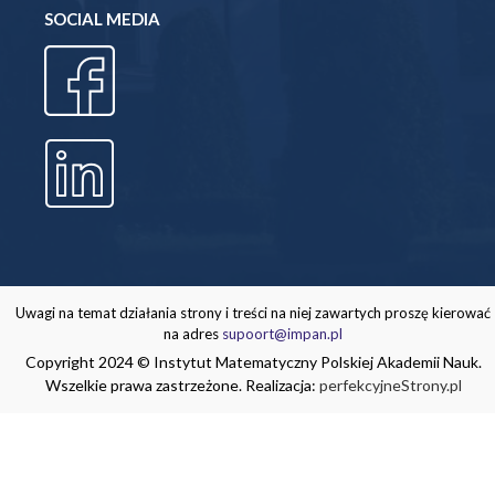
SOCIAL MEDIA
Uwagi na temat działania strony i treści na niej zawartych proszę kierować
na adres
supoort@impan.pl
Copyright 2024 © Instytut Matematyczny Polskiej Akademii Nauk.
Wszelkie prawa zastrzeżone. Realizacja:
perfekcyjneStrony.pl