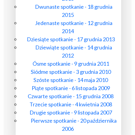
Dwunaste spotkanie - 18 grudnia
2015
Jedenaste spotkanie - 12 grudnia
2014
Dziesiąte spotkanie - 17 grudnia 2013
Dziewiąte spotkanie - 14 grudnia
2012
Ósme spotkanie - 9 grudnia 2011
Siódme spotkanie - 3 grudnia 2010
Szóste spotkanie - 14 maja 2010
Piąte spotkanie - 6 listopada 2009
Czwarte spotkanie - 15 grudnia 2008
Trzecie spotkanie - 4 kwietnia 2008
Drugie spotkanie - 9 listopada 2007
Pierwsze spotkanie - 20 października
2006