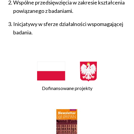
Wspólne przedsięwzięcia w zakresie kształcenia
powiązanego z badaniami.
Inicjatywy w sferze działalności wspomagającej
badania.
Dofinansowane projekty