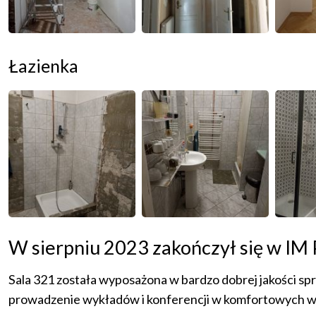
Łazienka
W sierpniu 2023 zakończył się w IM P
Sala 321 została wyposażona w bardzo dobrej jakości spr
prowadzenie wykładów i konferencji w komfortowych w