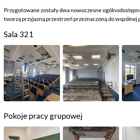
Przygotowane zostały dwa nowoczesne ogólnodostępne po
tworzą przyjazną przestrzeń przeznaczoną do wspólnej 
Sala 321
Pokoje pracy grupowej