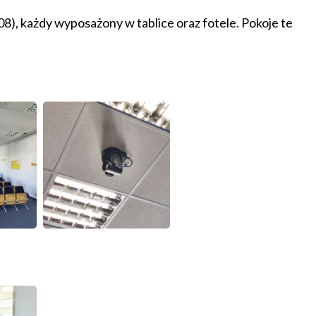
), każdy wyposażony w tablice oraz fotele. Pokoje te