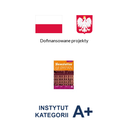
Dofinansowane projekty