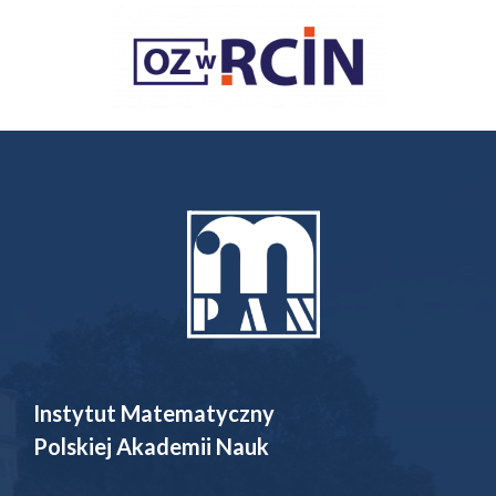
Instytut Matematyczny
Polskiej Akademii Nauk