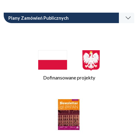
Plany Zamówień Publicznych
Dofinansowane projekty