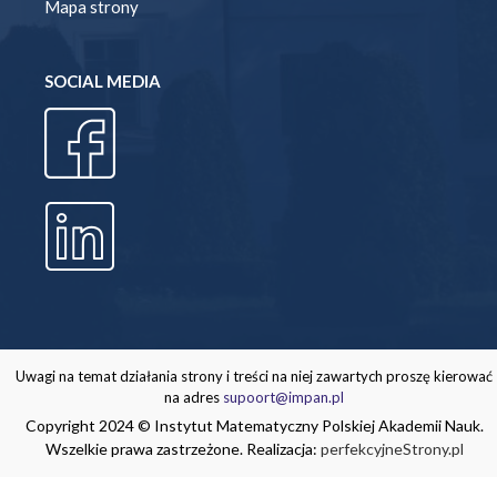
Mapa strony
SOCIAL MEDIA
Uwagi na temat działania strony i treści na niej zawartych proszę kierować
na adres
supoort@impan.pl
Copyright 2024 © Instytut Matematyczny Polskiej Akademii Nauk.
Wszelkie prawa zastrzeżone. Realizacja:
perfekcyjneStrony.pl