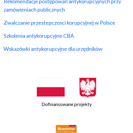
Rekomendacje postępowań antykorupcyjnych przy
zamówieniach publicznych
Zwalczanie przestepczosci korupcyjnej w Polsce
Szkolenia antykorupcyjne CBA
Wskazówki antykorupcyjne dla urzędników
Dofinansowane projekty