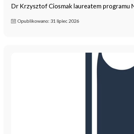
Dr Krzysztof Ciosmak laureatem programu
Opublikowano: 31 lipiec 2026