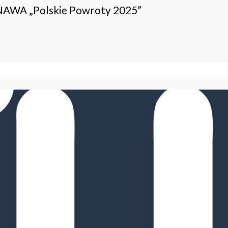
 NAWA „Polskie Powroty 2025”