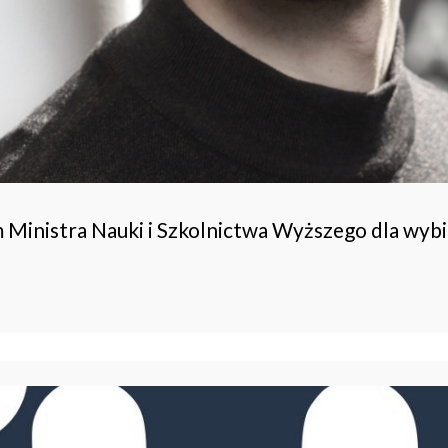
 Ministra Nauki i Szkolnictwa Wyższego dla wy