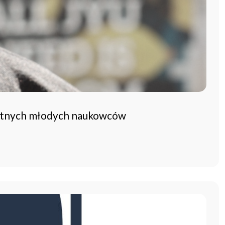
bitnych młodych naukowców