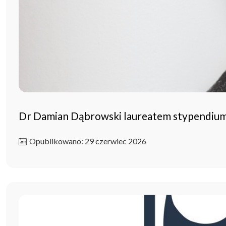
Dr Damian Dąbrowski laureatem stypendium
Opublikowano: 29 czerwiec 2026