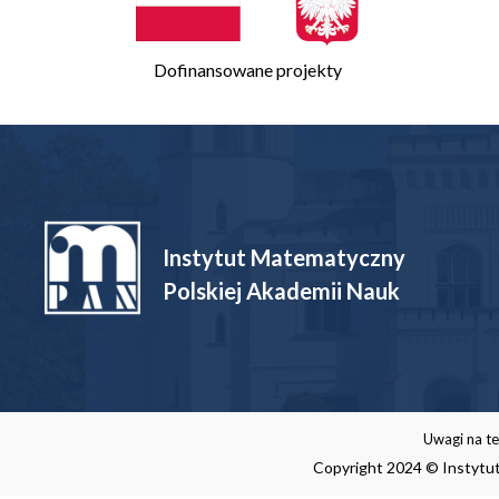
Dofinansowane projekty
Instytut Matematyczny
Polskiej Akademii Nauk
Uwagi na te
Copyright 2024 © Instytut