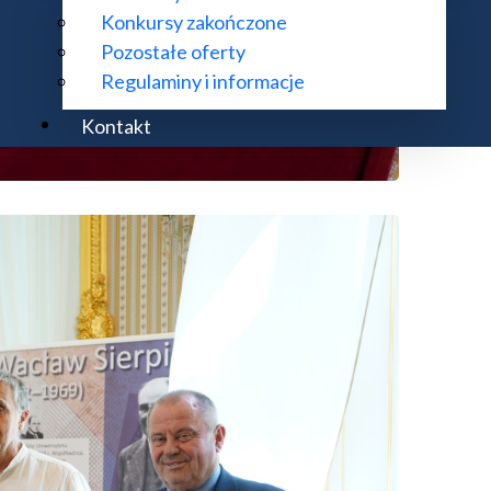
Konkursy zakończone
Pozostałe oferty
Regulaminy i informacje
Kontakt