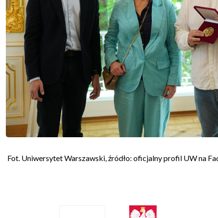
Fot. Uniwersytet Warszawski, źródło: oficjalny profil UW na F