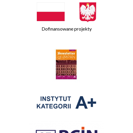
Dofinansowane projekty