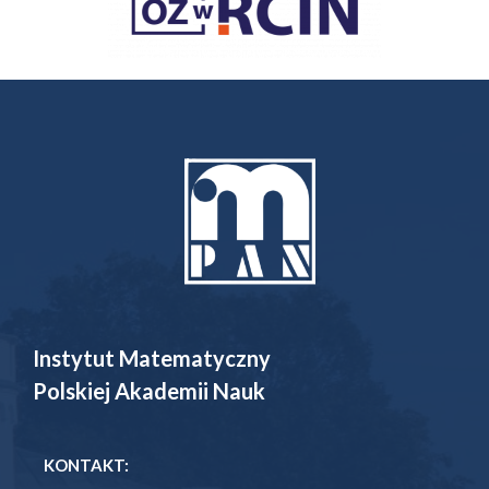
Instytut Matematyczny
Polskiej Akademii Nauk
KONTAKT: