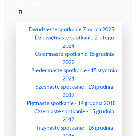
Spotkania
Dwudzieste spotkanie 7 marca 2025
Dziewiętnaste spotkanie 2 lutego
2024
Osiemnaste spotkanie 15 grudnia
2022
Siedemnaste spotkanie - 15 stycznia
2021
Szesnaste spotkanie - 13 grudnia
2019
Piętnaste spotkanie - 14 grudnia 2018
Czternaste spotkanie - 15 grudnia
2017
Trzynaste spotkanie - 16 grudnia
2016