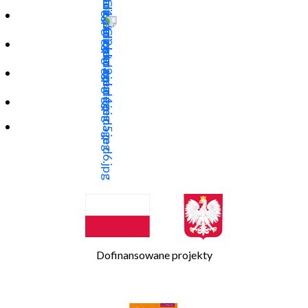
Dofinansowane projekty