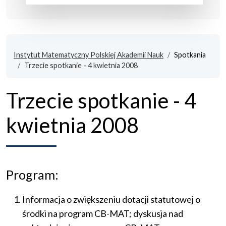
Instytut Matematyczny Polskiej Akademii Nauk
Spotkania
Trzecie spotkanie - 4 kwietnia 2008
Trzecie spotkanie - 4
kwietnia 2008
Program:
Informacja o zwiększeniu dotacji statutowej o
środki na program CB-MAT; dyskusja nad