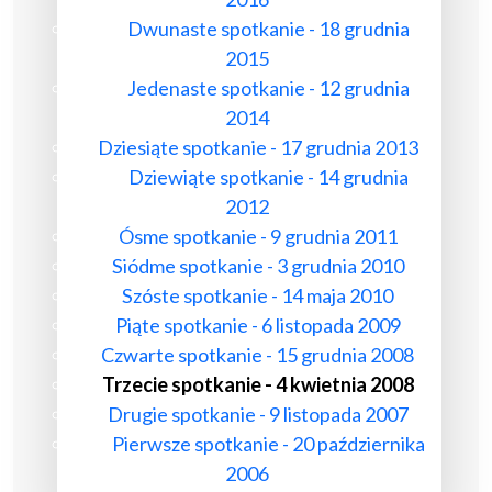
Dwunaste spotkanie - 18 grudnia
2015
Jedenaste spotkanie - 12 grudnia
2014
Dziesiąte spotkanie - 17 grudnia 2013
Dziewiąte spotkanie - 14 grudnia
2012
Ósme spotkanie - 9 grudnia 2011
Siódme spotkanie - 3 grudnia 2010
Szóste spotkanie - 14 maja 2010
Piąte spotkanie - 6 listopada 2009
Czwarte spotkanie - 15 grudnia 2008
Trzecie spotkanie - 4 kwietnia 2008
Drugie spotkanie - 9 listopada 2007
Pierwsze spotkanie - 20 października
2006