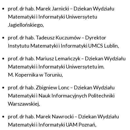
prof. dr hab. Marek Jarnicki – Dziekan Wydziału
Matematyki i Informatyki Uniwersytetu
Jagiellońskiego,
prof. dr hab. Tadeusz Kuczumów – Dyrektor
Instytutu Matematyki i Informatyki UMCS Lublin,
prof. dr hab. Mariusz Lemańczyk – Dziekan Wydziału
Matematyki i Informatyki Uniwersytetu im.
M. Kopernika w Toruniu,
prof. dr hab. Zbigniew Lonc – Dziekan Wydziału
Matematyki i Nauk Informacyjnych Politechniki
Warszawskiej,
prof. dr hab. Marek Nawrocki – Dziekan Wydziału
Matematyki i Informatyki UAM Poznań,