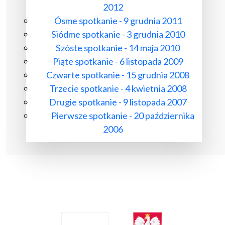
2012
Ósme spotkanie - 9 grudnia 2011
Siódme spotkanie - 3 grudnia 2010
Szóste spotkanie - 14 maja 2010
Piąte spotkanie - 6 listopada 2009
Czwarte spotkanie - 15 grudnia 2008
Trzecie spotkanie - 4 kwietnia 2008
Drugie spotkanie - 9 listopada 2007
Pierwsze spotkanie - 20 października
2006