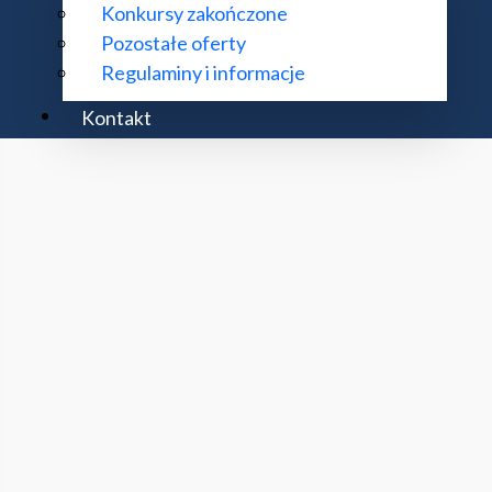
Konkursy zakończone
Pozostałe oferty
Regulaminy i informacje
Kontakt