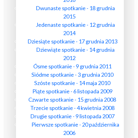
Dwunaste spotkanie - 18 grudnia
2015
Jedenaste spotkanie - 12 grudnia
2014
Dziesiąte spotkanie - 17 grudnia 2013
Dziewiąte spotkanie - 14 grudnia
2012
Ósme spotkanie - 9 grudnia 2011
Siódme spotkanie - 3 grudnia 2010
Szóste spotkanie - 14 maja 2010
Piąte spotkanie - 6 listopada 2009
Czwarte spotkanie - 15 grudnia 2008
Trzecie spotkanie - 4 kwietnia 2008
Drugie spotkanie - 9 listopada 2007
Pierwsze spotkanie - 20 października
2006