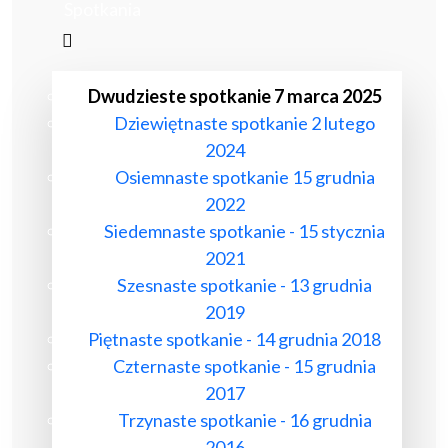
Spotkania
Dwudzieste spotkanie 7 marca 2025
Dziewiętnaste spotkanie 2 lutego
2024
Osiemnaste spotkanie 15 grudnia
2022
Siedemnaste spotkanie - 15 stycznia
2021
Szesnaste spotkanie - 13 grudnia
2019
Piętnaste spotkanie - 14 grudnia 2018
Czternaste spotkanie - 15 grudnia
2017
Trzynaste spotkanie - 16 grudnia
2016