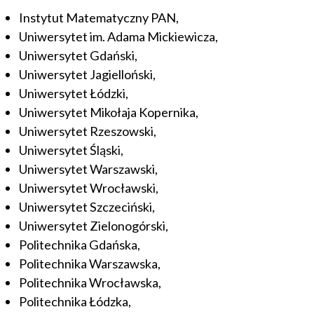
Instytut Matematyczny PAN,
Uniwersytet im. Adama Mickiewicza,
Uniwersytet Gdański,
Uniwersytet Jagielloński,
Uniwersytet Łódzki,
Uniwersytet Mikołaja Kopernika,
Uniwersytet Rzeszowski,
Uniwersytet Śląski,
Uniwersytet Warszawski,
Uniwersytet Wrocławski,
Uniwersytet Szczeciński,
Uniwersytet Zielonogórski,
Politechnika Gdańska,
Politechnika Warszawska,
Politechnika Wrocławska,
Politechnika Łódzka,