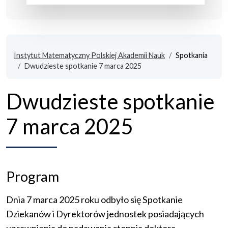
Instytut Matematyczny Polskiej Akademii Nauk
Spotkania
Dwudzieste spotkanie 7 marca 2025
Dwudzieste spotkanie
7 marca 2025
Program
Dnia 7 marca 2025 roku odbyło się Spotkanie
Dziekanów i Dyrektorów jednostek posiadających