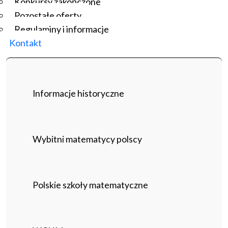
Konkursy zakończone
Pozostałe oferty
Regulaminy i informacje
Kontakt
Informacje historyczne
Wybitni matematycy polscy
Polskie szkoły matematyczne