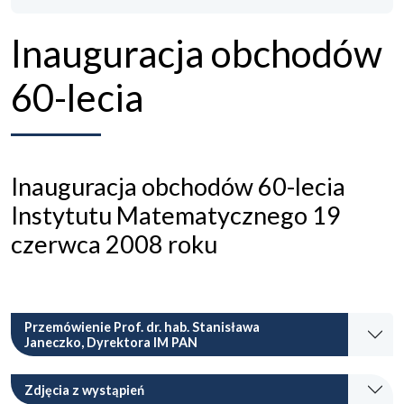
Inauguracja obchodów
60-lecia
Inauguracja obchodów 60-lecia
Instytutu Matematycznego 19
czerwca 2008 roku
Przemówienie Prof. dr. hab. Stanisława
Janeczko, Dyrektora IM PAN
Zdjęcia z wystąpień