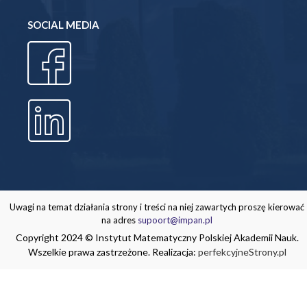
SOCIAL MEDIA
Uwagi na temat działania strony i treści na niej zawartych proszę kierować
na adres
supoort@impan.pl
Copyright 2024 © Instytut Matematyczny Polskiej Akademii Nauk.
Wszelkie prawa zastrzeżone. Realizacja:
perfekcyjneStrony.pl