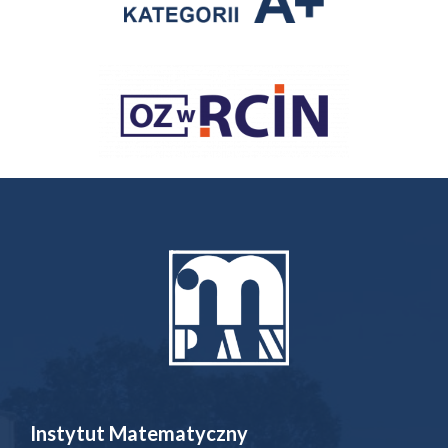
Instytut Matematyczny