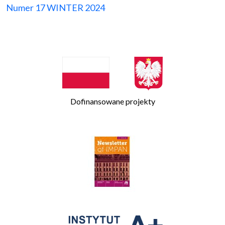
Numer 17 WINTER 2024
Dofinansowane projekty