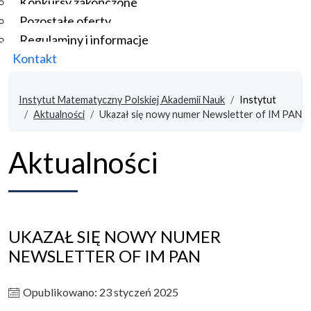
Konkursy zakończone
Pozostałe oferty
Regulaminy i informacje
Kontakt
Instytut Matematyczny Polskiej Akademii Nauk
Instytut
Aktualności
Ukazał się nowy numer Newsletter of IM PAN
Aktualności
UKAZAŁ SIĘ NOWY NUMER
NEWSLETTER OF IM PAN
Opublikowano: 23 styczeń 2025