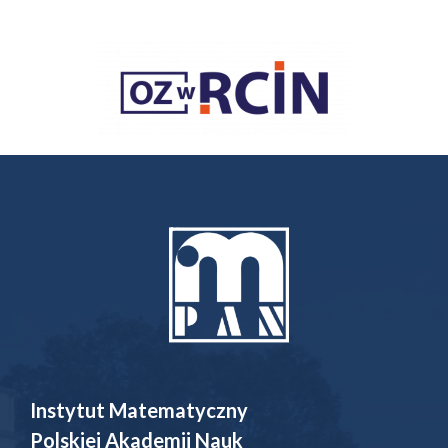
Instytut Matematyczny
Polskiej Akademii Nauk