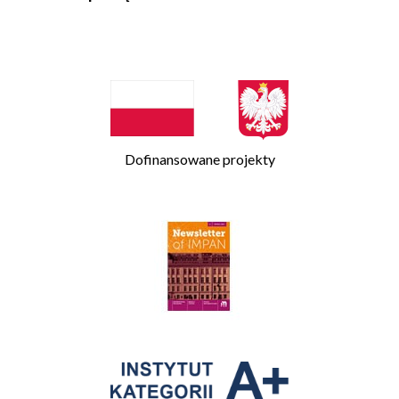
Dofinansowane projekty