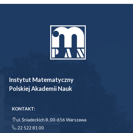
Instytut Matematyczny
Polskiej Akademii Nauk
KONTAKT:
ul. Śniadeckich 8, 00-656 Warszawa
22 522 81 00