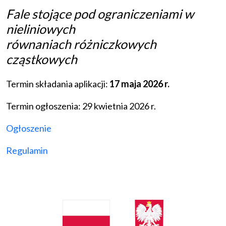
Fale stojące pod ograniczeniami w
nieliniowych
równaniach różniczkowych
cząstkowych
Termin składania aplikacji:
17 maja 2026 r.
Termin ogłoszenia: 29 kwietnia 2026 r.
Ogłoszenie
Regulamin