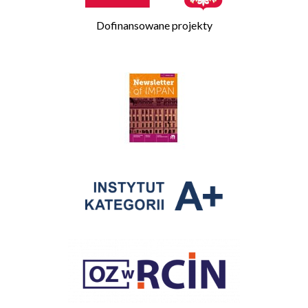
Dofinansowane projekty