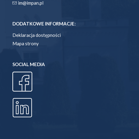
im@impan.pl
DODATKOWE INFORMACJE:
Deklaracja dostępności
Mapa strony
SOCIAL MEDIA