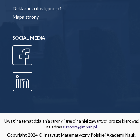
Deklaracja dostępności
Mapa strony
SOCIAL MEDIA
Uwagi na temat działania strony i treści na niej zawartych proszę kierować
na adres
supoort@impan.pl
Copyright 2024 © Instytut Matematyczny Polskiej Akademii Nauk.