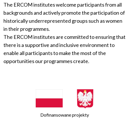
The ERCOM institutes welcome participants from all
backgrounds and actively promote the participation of
historically underrepresented groups such as women
in their programmes.
The ERCOM institutes are committed to ensuring that
there is a supportive and inclusive environment to
enable all participants to make the most of the
opportunities our programmes create.
Dofinansowane projekty