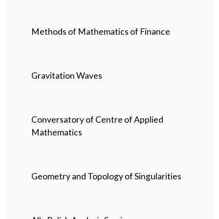
Methods of Mathematics of Finance
Gravitation Waves
Conversatory of Centre of Applied
Mathematics
Geometry and Topology of Singularities