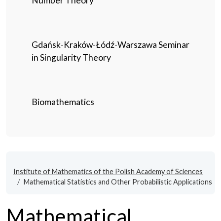
Number Theory
Gdańsk-Kraków-Łódź-Warszawa Seminar
in Singularity Theory
Biomathematics
Institute of Mathematics of the Polish Academy of Sciences
Mathematical Statistics and Other Probabilistic Applications
Mathematical