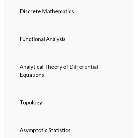
Discrete Mathematics
Functional Analysis
Analytical Theory of Differential
Equations
Topology
Asymptotic Statistics