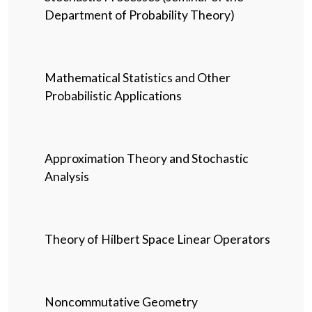
Department of Probability Theory)
Mathematical Statistics and Other
Probabilistic Applications
Approximation Theory and Stochastic
Analysis
Theory of Hilbert Space Linear Operators
Noncommutative Geometry