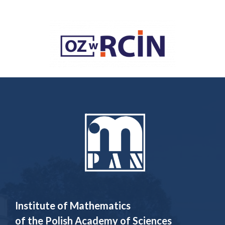
Institute of Mathematics
of the Polish Academy of Sciences