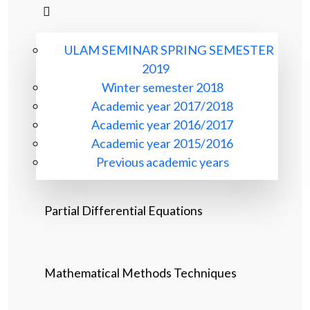
ULAM SEMINAR SPRING SEMESTER
2019
Winter semester 2018
Academic year 2017/2018
Academic year 2016/2017
Academic year 2015/2016
Previous academic years
Partial Differential Equations
Mathematical Methods Techniques