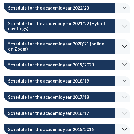
Schedule for the academic year 2022/23
Schedule for the academic year 2021/22 (Hybrid
meetings)
Schedule for the academic year 2020/21 (online
on Zoom)
Schedule for the academic year 2019/2020
Schedule for the academic year 2018/19
Schedule for the academic year 2017/18
Schedule for the academic year 2016/17
Schedule for the academic year 2015/2016