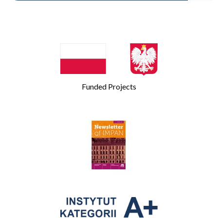
Funded Projects