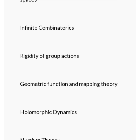
Infinite Combinatorics
Rigidity of group actions
Geometric function and mapping theory
Holomorphic Dynamics