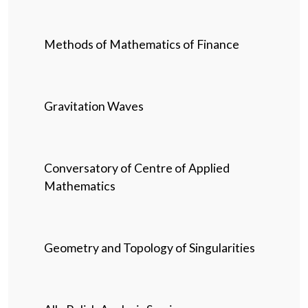
Methods of Mathematics of Finance
Gravitation Waves
Conversatory of Centre of Applied
Mathematics
Geometry and Topology of Singularities