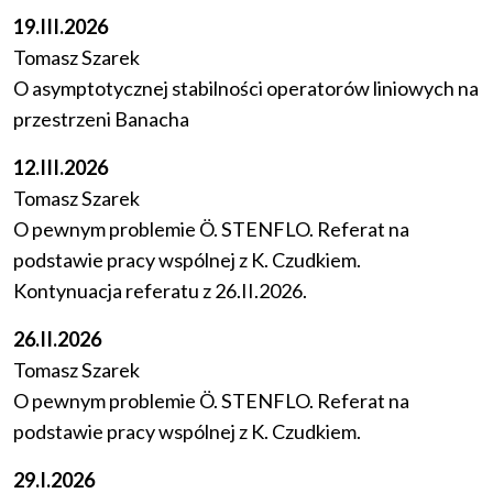
19.III.2026
Tomasz Szarek
O asymptotycznej stabilności operatorów liniowych na
przestrzeni Banacha
12.III.2026
Tomasz Szarek
O pewnym problemie Ö. STENFLO. Referat na
podstawie pracy wspólnej z K. Czudkiem.
Kontynuacja referatu z 26.II.2026.
26.II.2026
Tomasz Szarek
O pewnym problemie Ö. STENFLO. Referat na
podstawie pracy wspólnej z K. Czudkiem.
29.I.2026