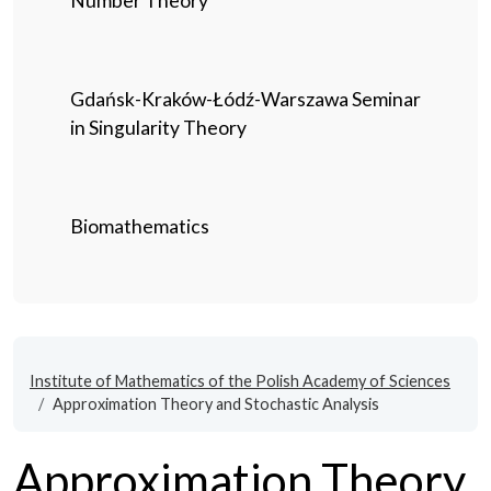
Number Theory
Gdańsk-Kraków-Łódź-Warszawa Seminar
in Singularity Theory
Biomathematics
Institute of Mathematics of the Polish Academy of Sciences
Approximation Theory and Stochastic Analysis
Approximation Theory