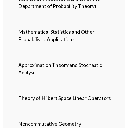
Department of Probability Theory)
Mathematical Statistics and Other
Probabilistic Applications
Approximation Theory and Stochastic
Analysis
Theory of Hilbert Space Linear Operators
Noncommutative Geometry