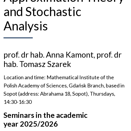
and Stochastic
Analysis
prof. dr hab. Anna Kamont, prof. dr
hab. Tomasz Szarek
Location and time: Mathematical Institute of the
Polish Academy of Sciences, Gdańsk Branch, based in
Sopot (address: Abrahama 18, Sopot), Thursdays,
14:30-16:30
Seminars in the academic
year 2025/2026