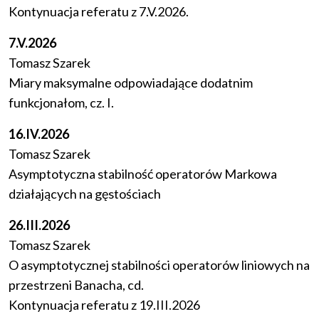
Kontynuacja referatu z 7.V.2026.
7.V.2026
Tomasz Szarek
Miary maksymalne odpowiadające dodatnim
funkcjonałom, cz. I.
16.IV.2026
Tomasz Szarek
Asymptotyczna stabilność operatorów Markowa
działających na gęstościach
26.III.2026
Tomasz Szarek
O asymptotycznej stabilności operatorów liniowych na
przestrzeni Banacha, cd.
Kontynuacja referatu z 19.III.2026