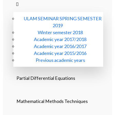
ULAM SEMINAR SPRING SEMESTER
2019
Winter semester 2018
Academic year 2017/2018
Academic year 2016/2017
Academic year 2015/2016
Previous academic years
Partial Differential Equations
Mathematical Methods Techniques