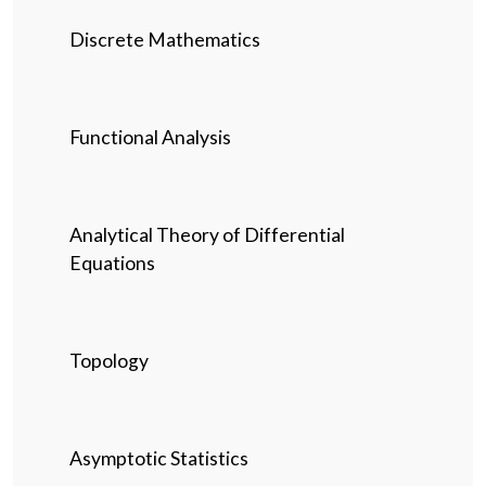
Discrete Mathematics
Functional Analysis
Analytical Theory of Differential
Equations
Topology
Asymptotic Statistics