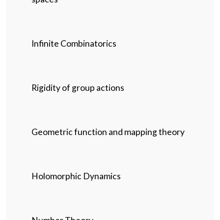
Infinite Combinatorics
Rigidity of group actions
Geometric function and mapping theory
Holomorphic Dynamics