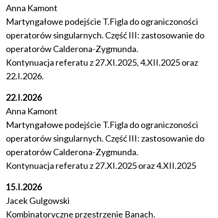
Anna Kamont
Martyngałowe podejście T.Figla do ograniczoności
operatorów singularnych. Część III: zastosowanie do
operatorów Calderona-Zygmunda.
Kontynuacja referatu z 27.XI.2025, 4.XII.2025 oraz
22.I.2026.
22.I.2026
Anna Kamont
Martyngałowe podejście T.Figla do ograniczoności
operatorów singularnych. Część III: zastosowanie do
operatorów Calderona-Zygmunda.
Kontynuacja referatu z 27.XI.2025 oraz 4.XII.2025
15.I.2026
Jacek Gulgowski
Kombinatoryczne przestrzenie Banach.