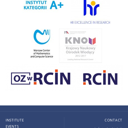
INSTITUTE
CONTACT
EVENTS