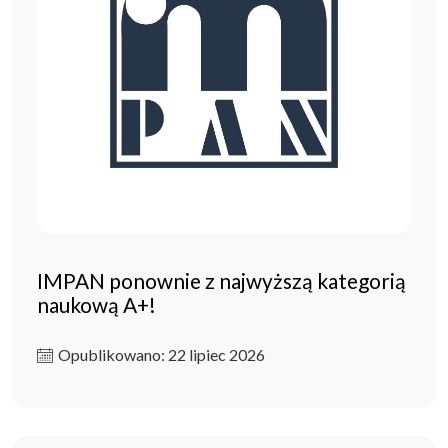
IMPAN ponownie z najwyższą kategorią
naukową A+!
Opublikowano: 22 lipiec 2026