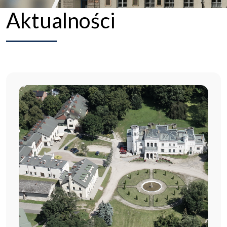
Aktualności