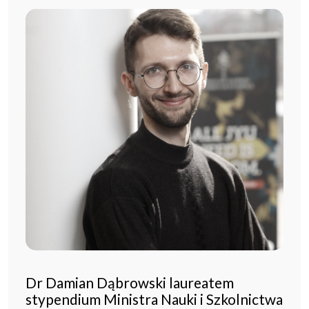
Dr Damian Dąbrowski laureatem
stypendium Ministra Nauki i Szkolnictwa