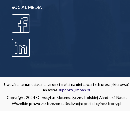
SOCIAL MEDIA
Uwagi na temat działania strony i treści na niej zawartych proszę kierować
na adres
supoort@impan.pl
Copyright 2024 © Instytut Matematyczny Polskiej Akademii Nauk.
Wszelkie prawa zastrzeżone. Realizacja:
perfekcyjneStrony.pl