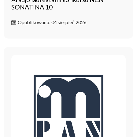
SONATINA 10
Opublikowano: 04 sierpień 2026