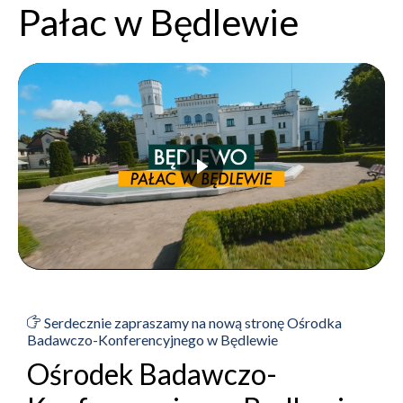
Pałac w Będlewie
Serdecznie zapraszamy na nową stronę Ośrodka
Badawczo-Konferencyjnego w Będlewie
Ośrodek Badawczo-