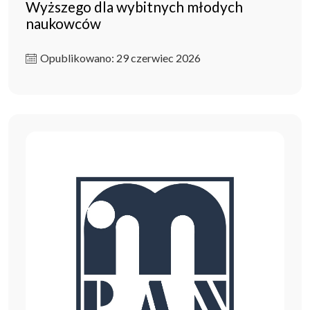
Wyższego dla wybitnych młodych
naukowców
Opublikowano: 29 czerwiec 2026