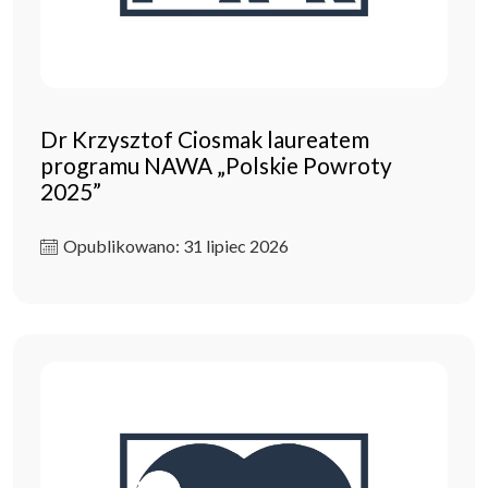
Dr Krzysztof Ciosmak laureatem
programu NAWA „Polskie Powroty
2025”
Opublikowano: 31 lipiec 2026