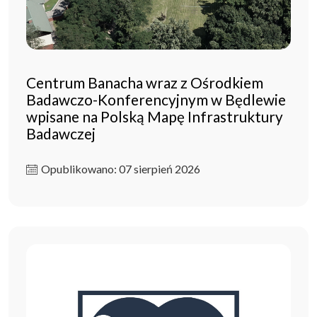
Centrum Banacha wraz z Ośrodkiem
Badawczo-Konferencyjnym w Będlewie
wpisane na Polską Mapę Infrastruktury
Badawczej
Opublikowano: 07 sierpień 2026