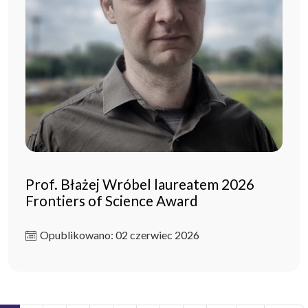
Prof. Błażej Wróbel laureatem 2026
Frontiers of Science Award
Opublikowano: 02 czerwiec 2026