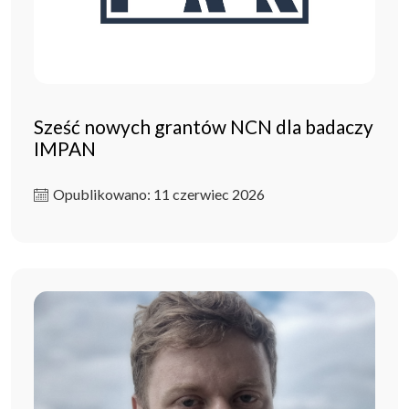
Sześć nowych grantów NCN dla badaczy
IMPAN
Opublikowano: 11 czerwiec 2026