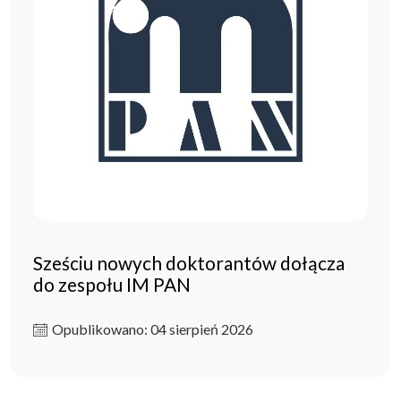
Sześciu nowych doktorantów dołącza
do zespołu IM PAN
Opublikowano: 04 sierpień 2026