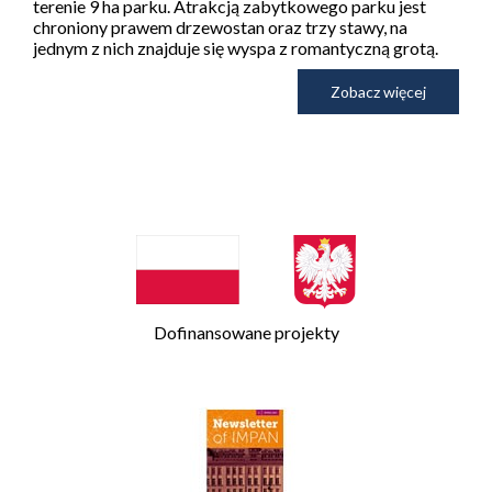
terenie 9 ha parku. Atrakcją zabytkowego parku jest
chroniony prawem drzewostan oraz trzy stawy, na
jednym z nich znajduje się wyspa z romantyczną grotą.
Zobacz więcej
Dofinansowane projekty