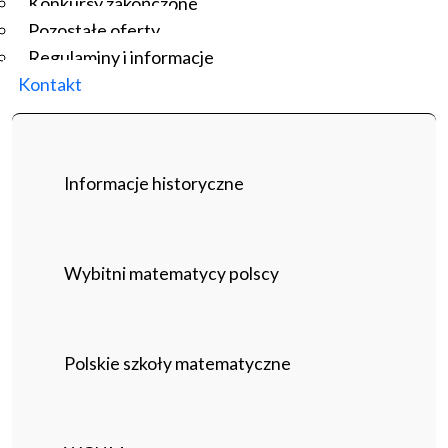
Konkursy zakończone
Pozostałe oferty
Regulaminy i informacje
Kontakt
Informacje historyczne
Wybitni matematycy polscy
Polskie szkoły matematyczne