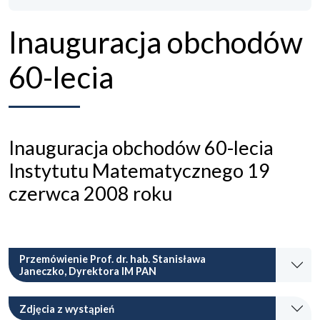
Inauguracja obchodów
60-lecia
Inauguracja obchodów 60-lecia
Instytutu Matematycznego 19
czerwca 2008 roku
Przemówienie Prof. dr. hab. Stanisława
Janeczko, Dyrektora IM PAN
Zdjęcia z wystąpień