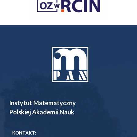
Instytut Matematyczny
Polskiej Akademii Nauk
KONTAKT: