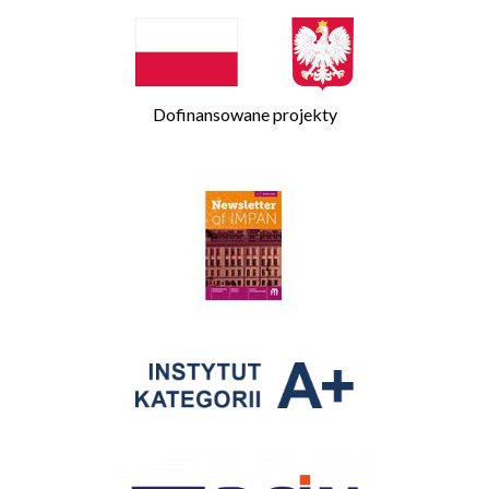
Dofinansowane projekty