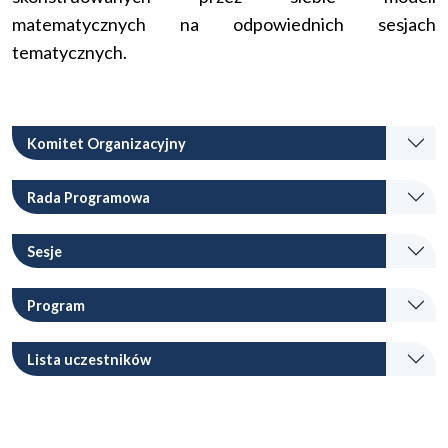
matematycznych na odpowiednich sesjach
tematycznych.
Komitet Organizacyjny
Rada Programowa
Sesje
Program
Lista uczestników