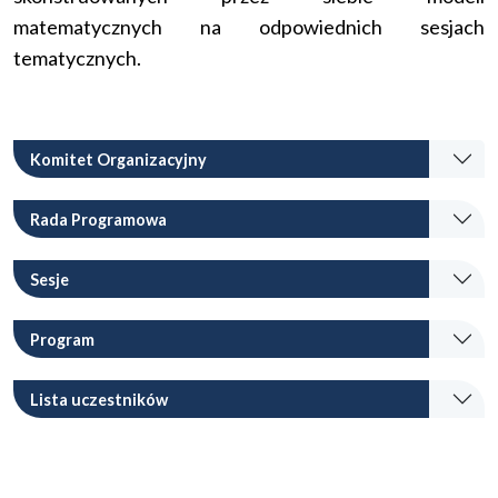
matematycznych na odpowiednich sesjach
tematycznych.
Komitet Organizacyjny
Rada Programowa
Sesje
Program
Lista uczestników