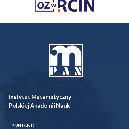
Instytut Matematyczny
Polskiej Akademii Nauk
KONTAKT: