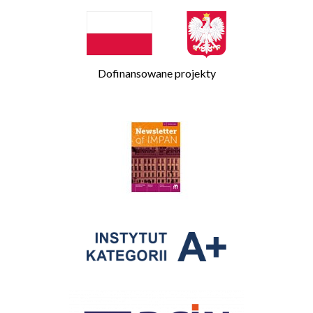
Dofinansowane projekty