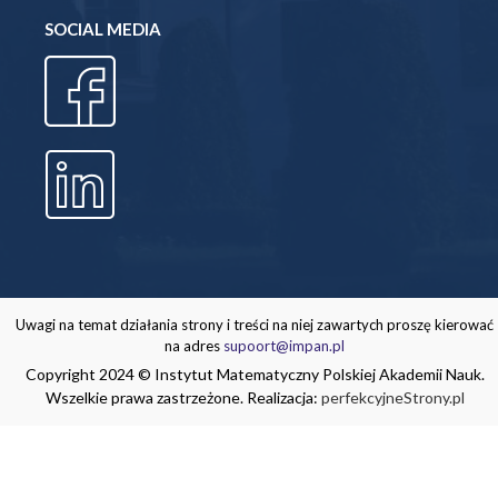
SOCIAL MEDIA
Uwagi na temat działania strony i treści na niej zawartych proszę kierować
na adres
supoort@impan.pl
Copyright 2024 © Instytut Matematyczny Polskiej Akademii Nauk.
Wszelkie prawa zastrzeżone. Realizacja:
perfekcyjneStrony.pl