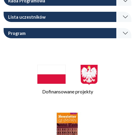
Rada Programowa
Lista uczestników
Program
Dofinansowane projekty