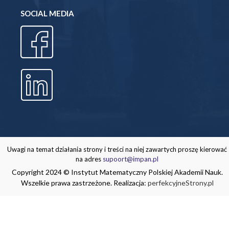
SOCIAL MEDIA
Uwagi na temat działania strony i treści na niej zawartych proszę kierować
na adres
supoort@impan.pl
Copyright 2024 © Instytut Matematyczny Polskiej Akademii Nauk.
Wszelkie prawa zastrzeżone. Realizacja:
perfekcyjneStrony.pl