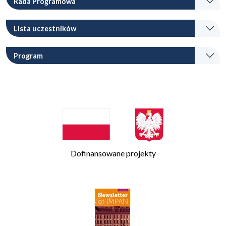
Rada Programowa
Lista uczestników
Program
Dofinansowane projekty