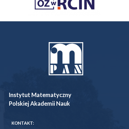
Instytut Matematyczny
Polskiej Akademii Nauk
KONTAKT: