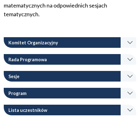
matematycznych na odpowiednich sesjach
tematycznych.
Komitet Organizacyjny
Rada Programowa
Sesje
Program
Lista uczestników