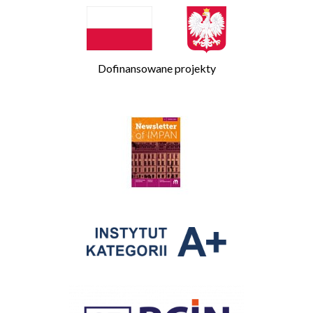
Dofinansowane projekty