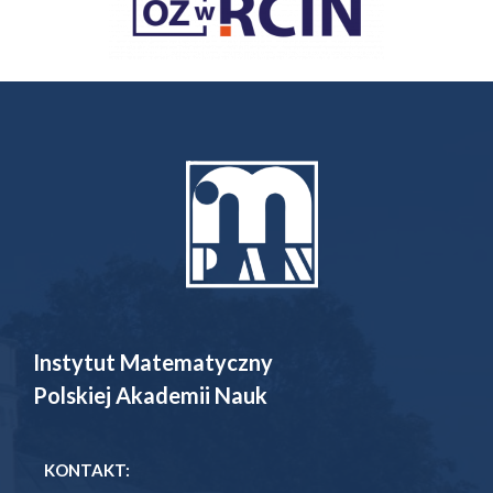
Instytut Matematyczny
Polskiej Akademii Nauk
KONTAKT: