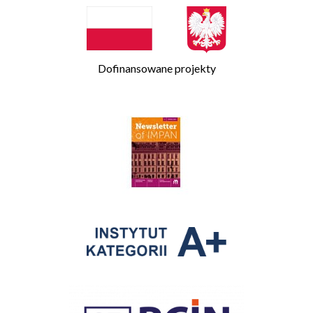
Dofinansowane projekty