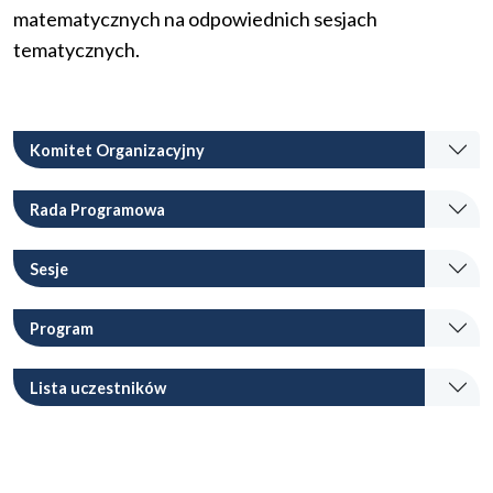
matematycznych na odpowiednich sesjach
tematycznych.
Komitet Organizacyjny
Rada Programowa
Sesje
Program
Lista uczestników