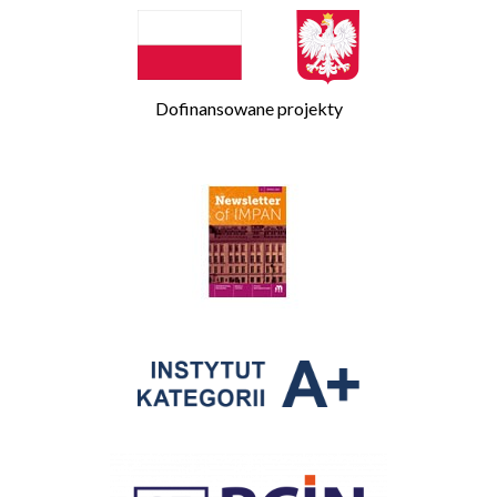
Dofinansowane projekty