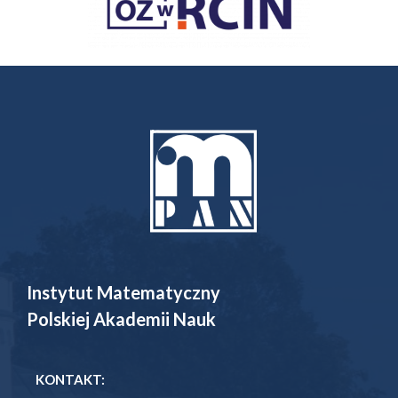
Instytut Matematyczny
Polskiej Akademii Nauk
KONTAKT: