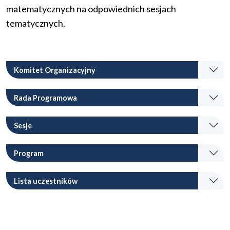
matematycznych na odpowiednich sesjach
tematycznych.
Komitet Organizacyjny
Rada Programowa
Sesje
Program
Lista uczestników