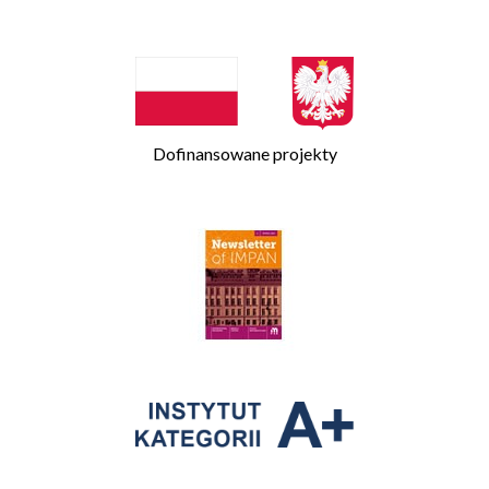
Dofinansowane projekty