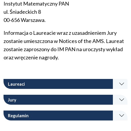
Instytut Matematyczny PAN
ul. Śniadeckich 8
00-656 Warszawa.
Informacja o Laureacie wraz z uzasadnieniem Jury
zostanie umieszczona w Notices of the AMS. Laureat
zostanie zaproszony do IM PAN na uroczysty wykład
oraz wręczenie nagrody.
Laureaci
Jury
Regulamin