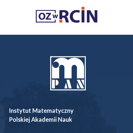
Instytut Matematyczny
Polskiej Akademii Nauk