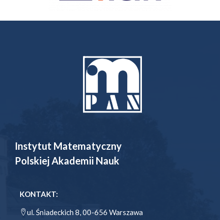
Instytut Matematyczny
Polskiej Akademii Nauk
KONTAKT:
ul. Śniadeckich 8, 00-656 Warszawa