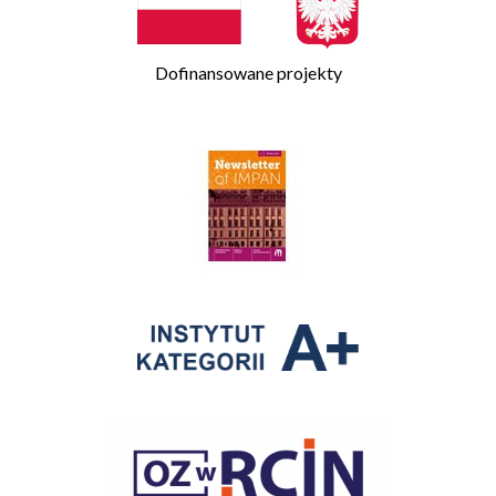
Dofinansowane projekty