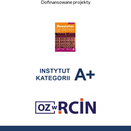
Dofinansowane projekty