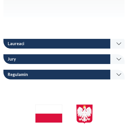
Laureaci
Jury
Regulamin