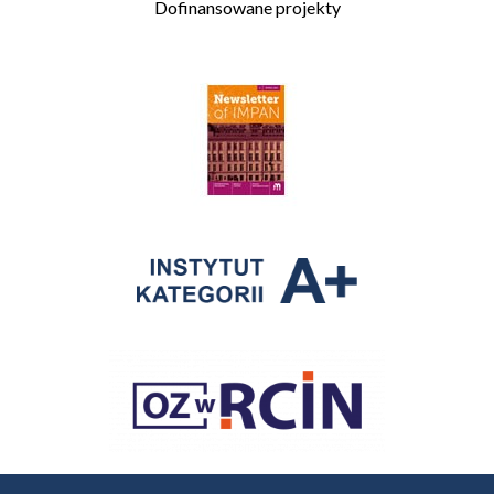
Dofinansowane projekty