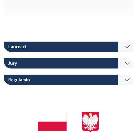
Laureaci
Jury
Regulamin