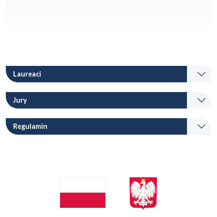
Laureaci
Jury
Regulamin