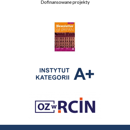
Dofinansowane projekty