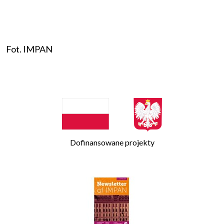
Fot. IMPAN
Dofinansowane projekty