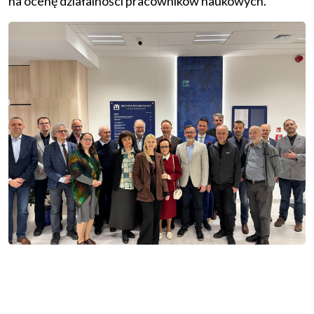
na ocenę działalności pracowników naukowych.