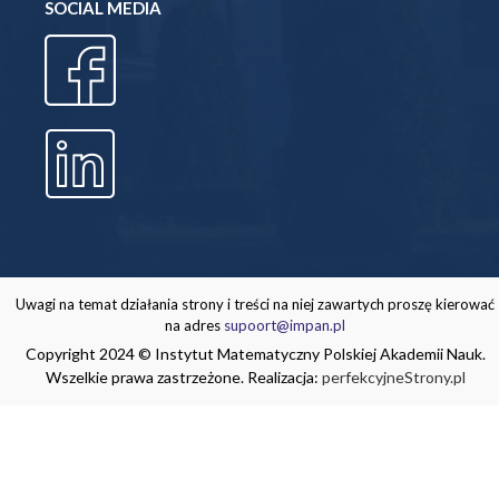
SOCIAL MEDIA
Uwagi na temat działania strony i treści na niej zawartych proszę kierować
na adres
supoort@impan.pl
Copyright 2024 © Instytut Matematyczny Polskiej Akademii Nauk.
Wszelkie prawa zastrzeżone. Realizacja:
perfekcyjneStrony.pl