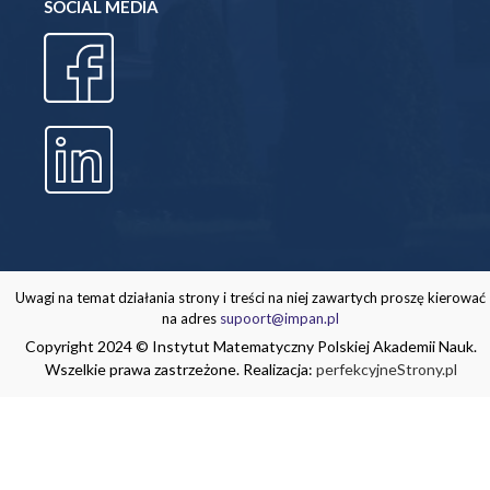
SOCIAL MEDIA
Uwagi na temat działania strony i treści na niej zawartych proszę kierować
na adres
supoort@impan.pl
Copyright 2024 © Instytut Matematyczny Polskiej Akademii Nauk.
Wszelkie prawa zastrzeżone. Realizacja:
perfekcyjneStrony.pl