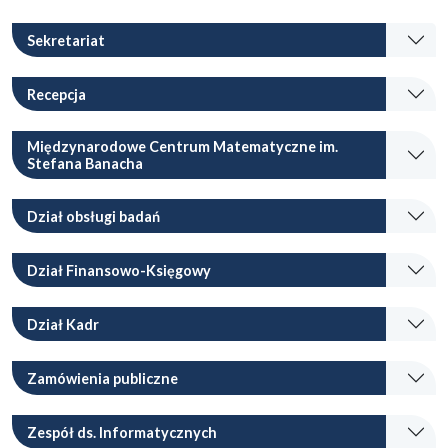
Sekretariat
Recepcja
Międzynarodowe Centrum Matematyczne im.
Stefana Banacha
Dział obsługi badań
Dział Finansowo-Księgowy
Dział Kadr
Zamówienia publiczne
Zespół ds. Informatycznych