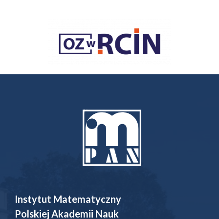
Instytut Matematyczny
Polskiej Akademii Nauk