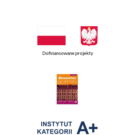
Dofinansowane projekty