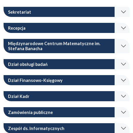
Sekretariat
Recepcja
Międzynarodowe Centrum Matematyczne im.
Stefana Banacha
Dział obsługi badań
Dział Finansowo-Księgowy
Dział Kadr
Zamówienia publiczne
Zespół ds. Informatycznych