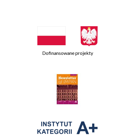
Dofinansowane projekty