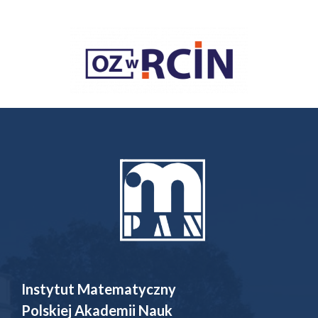
Instytut Matematyczny
Polskiej Akademii Nauk