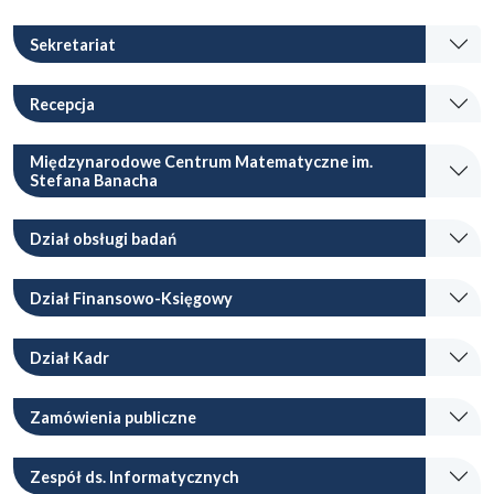
Sekretariat
Recepcja
Międzynarodowe Centrum Matematyczne im.
Stefana Banacha
Dział obsługi badań
Dział Finansowo-Księgowy
Dział Kadr
Zamówienia publiczne
Zespół ds. Informatycznych