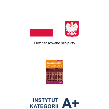
Dofinansowane projekty