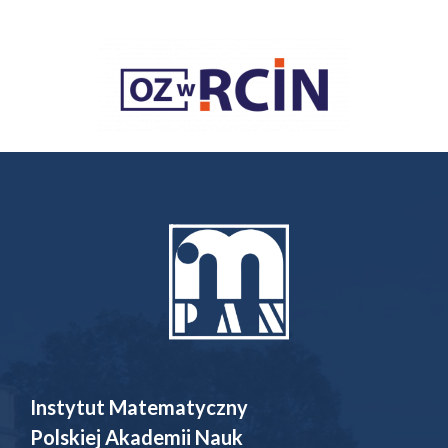
Instytut Matematyczny
Polskiej Akademii Nauk