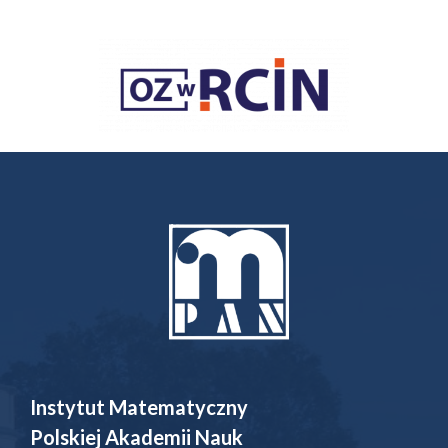
Instytut Matematyczny
Polskiej Akademii Nauk