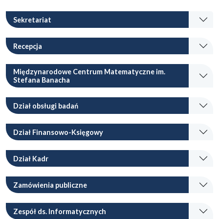
Sekretariat
Recepcja
Międzynarodowe Centrum Matematyczne im.
Stefana Banacha
Dział obsługi badań
Dział Finansowo-Księgowy
Dział Kadr
Zamówienia publiczne
Zespół ds. Informatycznych