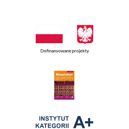
Dofinansowane projekty